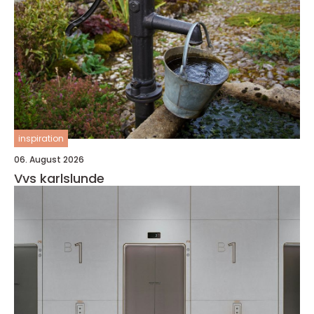
inspiration
06. August 2026
Vvs karlslunde