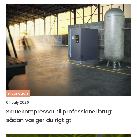
inspiration
01. July 2026
Skruekompressor til professionel brug:
sådan vælger du rigtigt