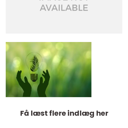
Få læst flere indlæg her