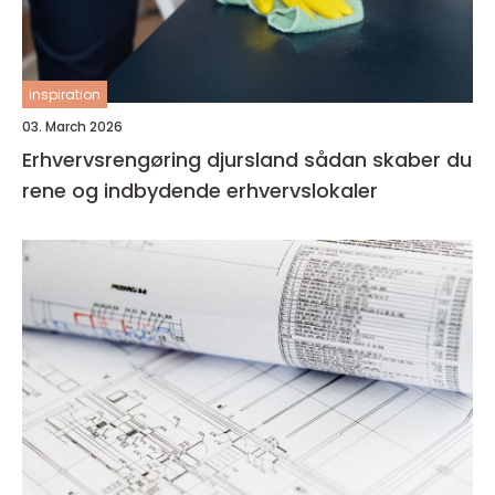
inspiration
03. March 2026
Erhvervsrengøring djursland sådan skaber du
rene og indbydende erhvervslokaler