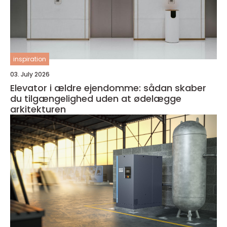
inspiration
03. July 2026
Elevator i ældre ejendomme: sådan skaber
du tilgængelighed uden at ødelægge
arkitekturen