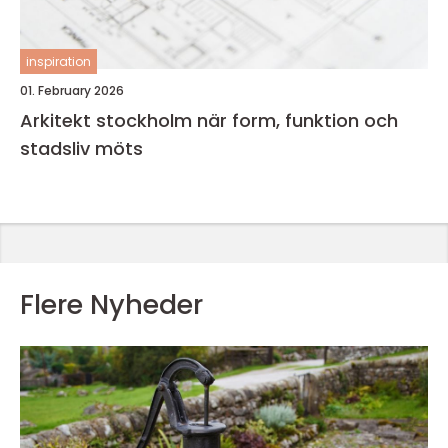
inspiration
01. February 2026
Arkitekt stockholm när form, funktion och
stadsliv möts
Flere Nyheder