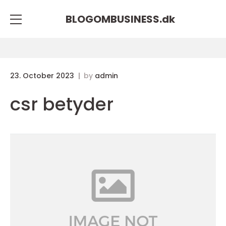
BLOGOMBUSINESS.
dk
23. October 2023
by
admin
csr betyder