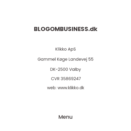
BLOGOMBUSINESS.
dk
web:
www.klikko.dk
Menu