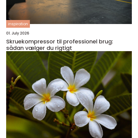
inspiration
01. July 2026
Skruekompressor til professionel brug:
sådan vælger du rigtigt