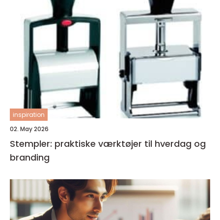
inspiration
02. May 2026
Stempler: praktiske værktøjer til hverdag og
branding