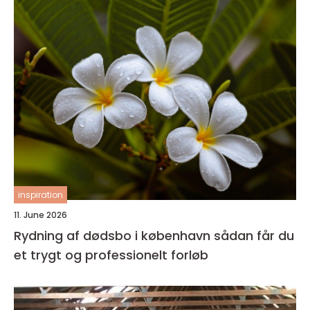
inspiration
11. June 2026
Rydning af dødsbo i københavn sådan får du
et trygt og professionelt forløb