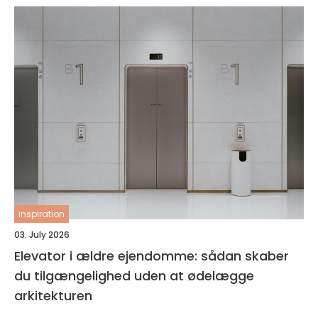
inspiration
03. July 2026
Elevator i ældre ejendomme: sådan skaber
du tilgængelighed uden at ødelægge
arkitekturen