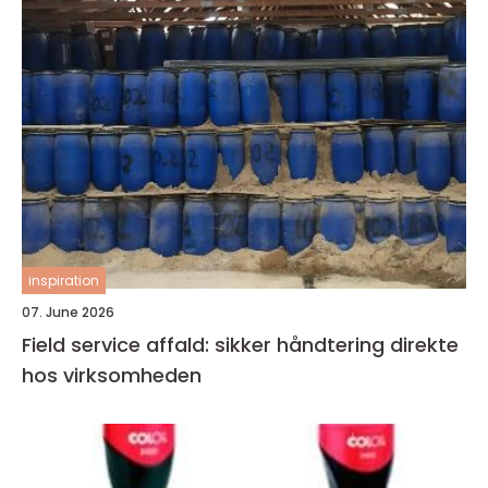
inspiration
07. June 2026
Field service affald: sikker håndtering direkte
hos virksomheden