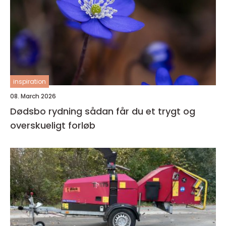
inspiration
08. March 2026
Dødsbo rydning sådan får du et trygt og
overskueligt forløb