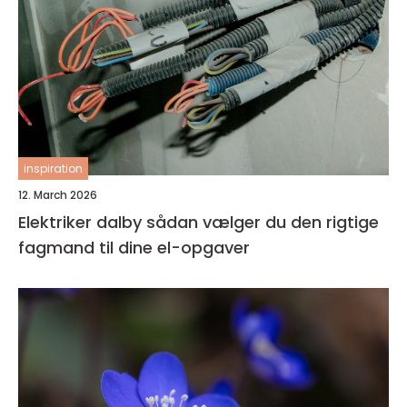
inspiration
12. March 2026
Elektriker dalby sådan vælger du den rigtige
fagmand til dine el-opgaver