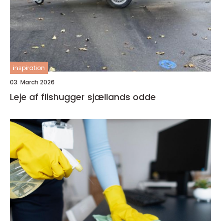
inspiration
03. March 2026
Leje af flishugger sjællands odde