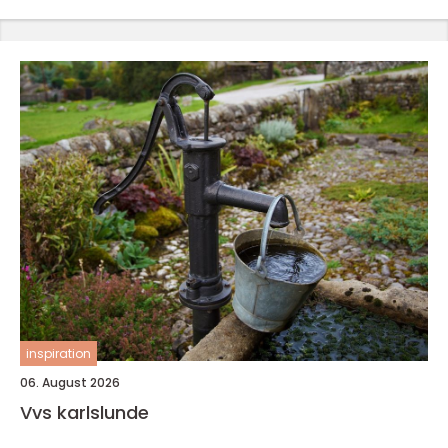
inspiration
06. August 2026
Vvs karlslunde