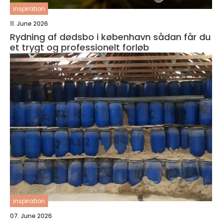
inspiration
11. June 2026
Rydning af dødsbo i københavn sådan får du
et trygt og professionelt forløb
inspiration
07. June 2026