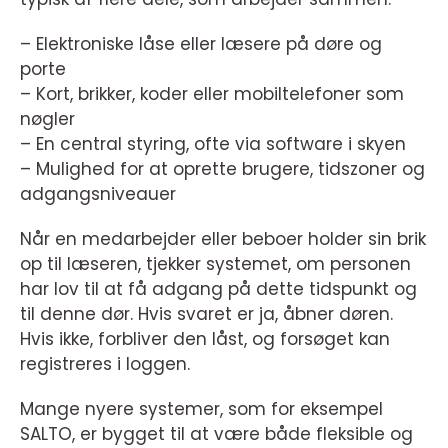
– Elektroniske låse eller læsere på døre og
porte
– Kort, brikker, koder eller mobiltelefoner som
nøgler
– En central styring, ofte via software i skyen
– Mulighed for at oprette brugere, tidszoner og
adgangsniveauer
Når en medarbejder eller beboer holder sin brik
op til læseren, tjekker systemet, om personen
har lov til at få adgang på dette tidspunkt og
til denne dør. Hvis svaret er ja, åbner døren.
Hvis ikke, forbliver den låst, og forsøget kan
registreres i loggen.
Mange nyere systemer, som for eksempel
SALTO, er bygget til at være både fleksible og