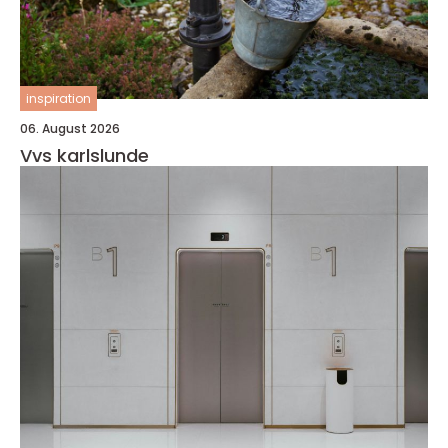
inspiration
06. August 2026
Vvs karlslunde