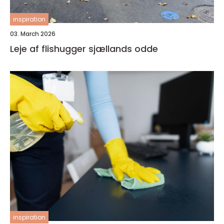
inspiration
03. March 2026
Leje af flishugger sjællands odde
inspiration