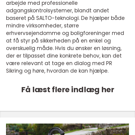
arbejde med professionelle
adgangskontrolsystemer, blandt andet
baseret på SALTO-teknologi. De hjælper både
mindre virksomheder, større
erhvervsejendomme og boligforeninger med
at få styr på sikkerheden på en enkel og
overskuelig måde. Hvis du ønsker en løsning,
der er tilpasset dine konkrete behov, kan det
være relevant at tage en dialog med PR
Sikring og høre, hvordan de kan hjælpe.
Få læst flere indlæg her