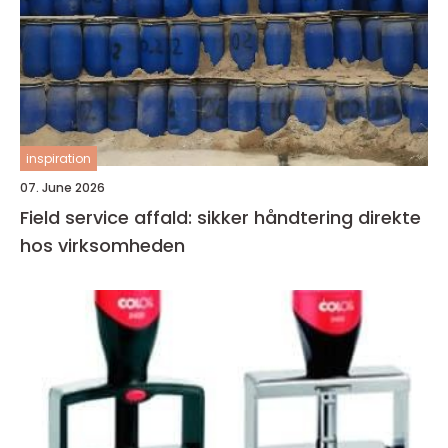
inspiration
07. June 2026
Field service affald: sikker håndtering direkte
hos virksomheden