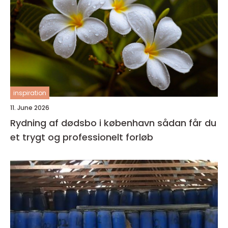
inspiration
11. June 2026
Rydning af dødsbo i københavn sådan får du
et trygt og professionelt forløb