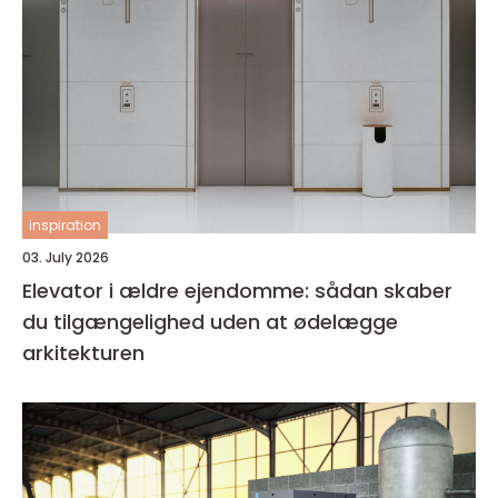
inspiration
03. July 2026
Elevator i ældre ejendomme: sådan skaber
du tilgængelighed uden at ødelægge
arkitekturen