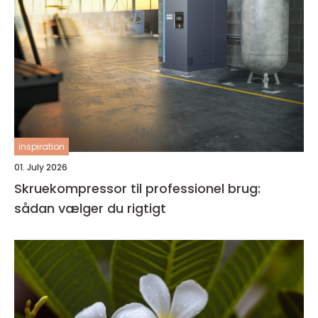
inspiration
01. July 2026
Skruekompressor til professionel brug:
sådan vælger du rigtigt