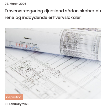
03. March 2026
Erhvervsrengøring djursland sådan skaber du
rene og indbydende erhvervslokaler
inspiration
01. February 2026