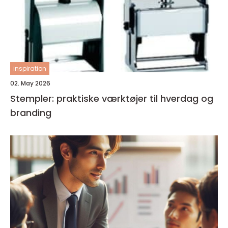
inspiration
02. May 2026
Stempler: praktiske værktøjer til hverdag og
branding