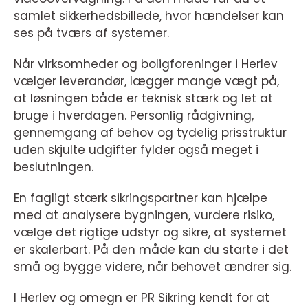
samlet sikkerhedsbillede, hvor hændelser kan
ses på tværs af systemer.
Når virksomheder og boligforeninger i Herlev
vælger leverandør, lægger mange vægt på,
at løsningen både er teknisk stærk og let at
bruge i hverdagen. Personlig rådgivning,
gennemgang af behov og tydelig prisstruktur
uden skjulte udgifter fylder også meget i
beslutningen.
En fagligt stærk sikringspartner kan hjælpe
med at analysere bygningen, vurdere risiko,
vælge det rigtige udstyr og sikre, at systemet
er skalerbart. På den måde kan du starte i det
små og bygge videre, når behovet ændrer sig.
I Herlev og omegn er PR Sikring kendt for at