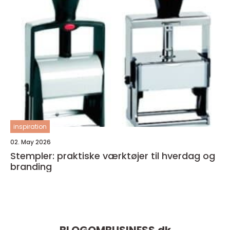
inspiration
02. May 2026
Stempler: praktiske værktøjer til hverdag og
branding
BLOGOMBUSINESS.
dk