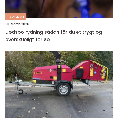
inspiration
08. March 2026
Dødsbo rydning sådan får du et trygt og
overskueligt forløb