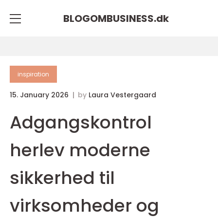
BLOGOMBUSINESS.
dk
inspiration
15. January 2026
by
Laura Vestergaard
Adgangskontrol
herlev moderne
sikkerhed til
virksomheder og