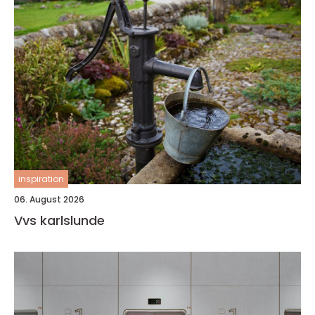
inspiration
06. August 2026
Vvs karlslunde