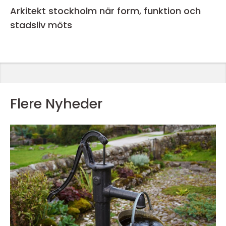
Arkitekt stockholm när form, funktion och
stadsliv möts
Flere Nyheder