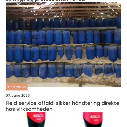
inspiration
07. June 2026
Field service affald: sikker håndtering direkte
hos virksomheden