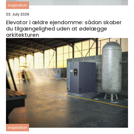
inspiration
03. July 2026
Elevator i ældre ejendomme: sådan skaber
du tilgængelighed uden at ødelægge
arkitekturen
inspiration