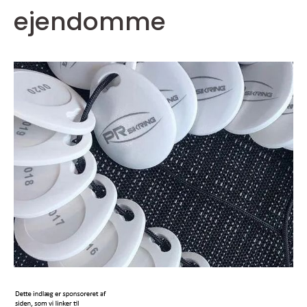
ejendomme