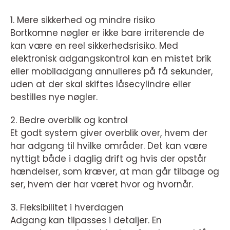
1. Mere sikkerhed og mindre risiko
Bortkomne nøgler er ikke bare irriterende de
kan være en reel sikkerhedsrisiko. Med
elektronisk adgangskontrol kan en mistet brik
eller mobiladgang annulleres på få sekunder,
uden at der skal skiftes låsecylindre eller
bestilles nye nøgler.
2. Bedre overblik og kontrol
Et godt system giver overblik over, hvem der
har adgang til hvilke områder. Det kan være
nyttigt både i daglig drift og hvis der opstår
hændelser, som kræver, at man går tilbage og
ser, hvem der har været hvor og hvornår.
3. Fleksibilitet i hverdagen
Adgang kan tilpasses i detaljer. En