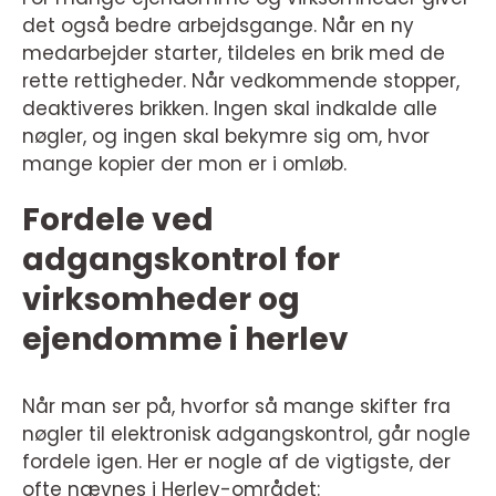
det også bedre arbejdsgange. Når en ny
medarbejder starter, tildeles en brik med de
rette rettigheder. Når vedkommende stopper,
deaktiveres brikken. Ingen skal indkalde alle
nøgler, og ingen skal bekymre sig om, hvor
mange kopier der mon er i omløb.
Fordele ved
adgangskontrol for
virksomheder og
ejendomme i herlev
Når man ser på, hvorfor så mange skifter fra
nøgler til elektronisk adgangskontrol, går nogle
fordele igen. Her er nogle af de vigtigste, der
ofte nævnes i Herlev-området: