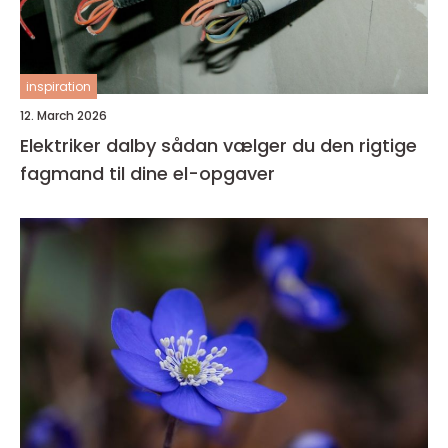
inspiration
12. March 2026
Elektriker dalby sådan vælger du den rigtige
fagmand til dine el-opgaver