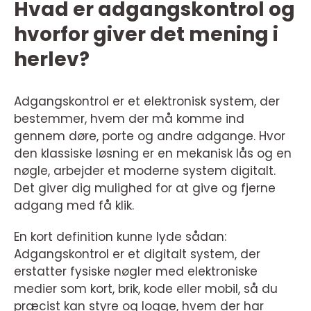
Hvad er adgangskontrol og
hvorfor giver det mening i
herlev?
Adgangskontrol er et elektronisk system, der
bestemmer, hvem der må komme ind
gennem døre, porte og andre adgange. Hvor
den klassiske løsning er en mekanisk lås og en
nøgle, arbejder et moderne system digitalt.
Det giver dig mulighed for at give og fjerne
adgang med få klik.
En kort definition kunne lyde sådan:
Adgangskontrol er et digitalt system, der
erstatter fysiske nøgler med elektroniske
medier som kort, brik, kode eller mobil, så du
præcist kan styre og logge, hvem der har