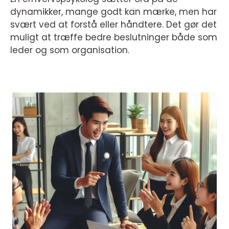
dynamikker, mange godt kan mærke, men har
svært ved at forstå eller håndtere. Det gør det
muligt at træffe bedre beslutninger både som
leder og som organisation.