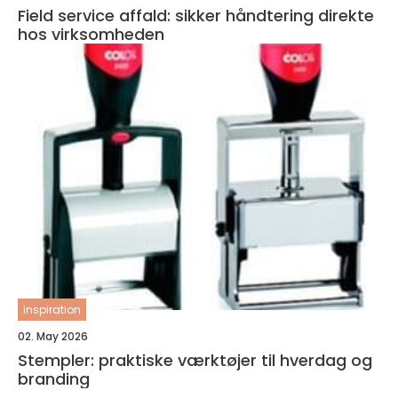
Field service affald: sikker håndtering direkte
hos virksomheden
inspiration
02. May 2026
Stempler: praktiske værktøjer til hverdag og
branding