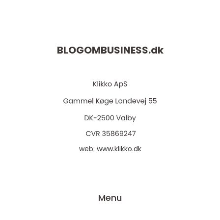
BLOGOMBUSINESS.
dk
web:
www.klikko.dk
Menu