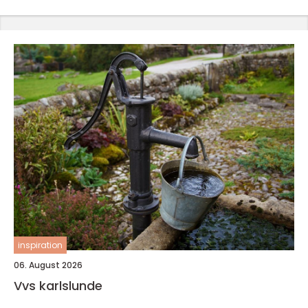
inspiration
06. August 2026
Vvs karlslunde