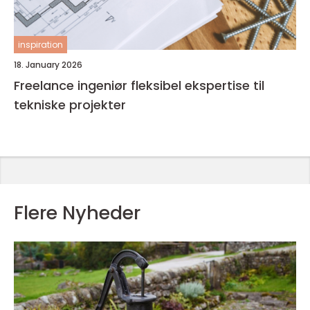
inspiration
18. January 2026
Freelance ingeniør fleksibel ekspertise til
tekniske projekter
Flere Nyheder