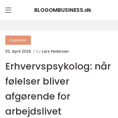
BLOGOMBUSINESS.
dk
inspiration
02. April 2026
by
Lars Pedersen
Erhvervspsykolog: når
følelser bliver
afgørende for
arbejdslivet