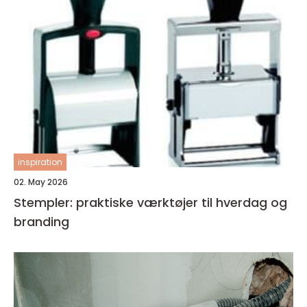
inspiration
02. May 2026
Stempler: praktiske værktøjer til hverdag og
branding