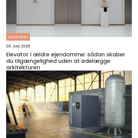
inspiration
03. July 2026
Elevator i ældre ejendomme: sådan skaber
du tilgængelighed uden at ødelægge
arkitekturen