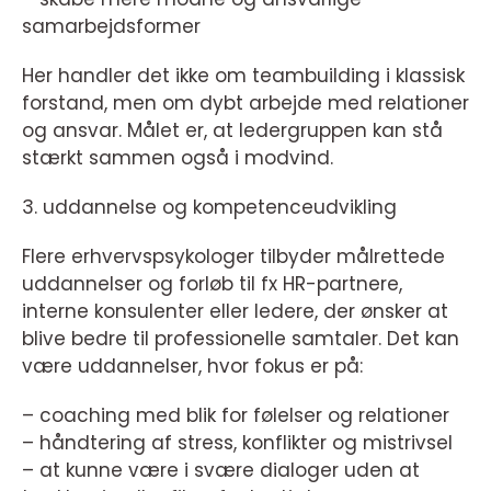
samarbejdsformer
Her handler det ikke om teambuilding i klassisk
forstand, men om dybt arbejde med relationer
og ansvar. Målet er, at ledergruppen kan stå
stærkt sammen også i modvind.
3. uddannelse og kompetenceudvikling
Flere erhvervspsykologer tilbyder målrettede
uddannelser og forløb til fx HR-partnere,
interne konsulenter eller ledere, der ønsker at
blive bedre til professionelle samtaler. Det kan
være uddannelser, hvor fokus er på:
– coaching med blik for følelser og relationer
– håndtering af stress, konflikter og mistrivsel
– at kunne være i svære dialoger uden at