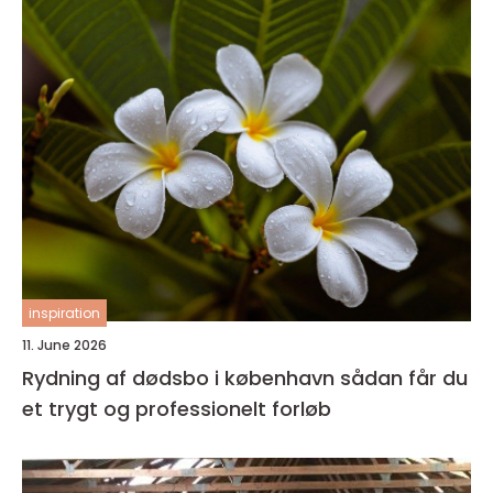
inspiration
11. June 2026
Rydning af dødsbo i københavn sådan får du
et trygt og professionelt forløb