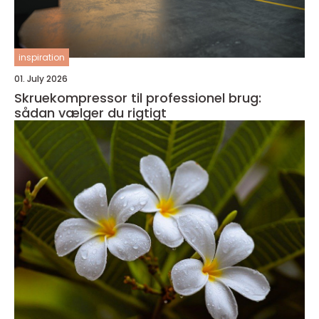
inspiration
01. July 2026
Skruekompressor til professionel brug:
sådan vælger du rigtigt