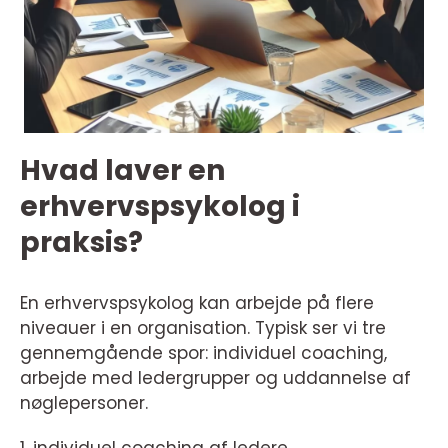
Hvad laver en
erhvervspsykolog i
praksis?
En erhvervspsykolog kan arbejde på flere
niveauer i en organisation. Typisk ser vi tre
gennemgående spor: individuel coaching,
arbejde med ledergrupper og uddannelse af
nøglepersoner.