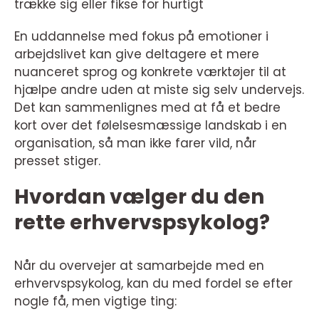
trække sig eller fikse for hurtigt
En uddannelse med fokus på emotioner i
arbejdslivet kan give deltagere et mere
nuanceret sprog og konkrete værktøjer til at
hjælpe andre uden at miste sig selv undervejs.
Det kan sammenlignes med at få et bedre
kort over det følelsesmæssige landskab i en
organisation, så man ikke farer vild, når
presset stiger.
Hvordan vælger du den
rette erhvervspsykolog?
Når du overvejer at samarbejde med en
erhvervspsykolog, kan du med fordel se efter
nogle få, men vigtige ting: