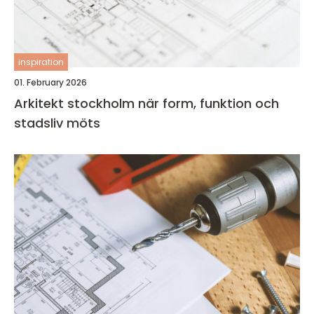
inspiration
01. February 2026
Arkitekt stockholm när form, funktion och
stadsliv möts