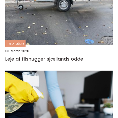
inspiration
03. March 2026
Leje af flishugger sjællands odde