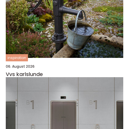
inspiration
06. August 2026
Vvs karlslunde