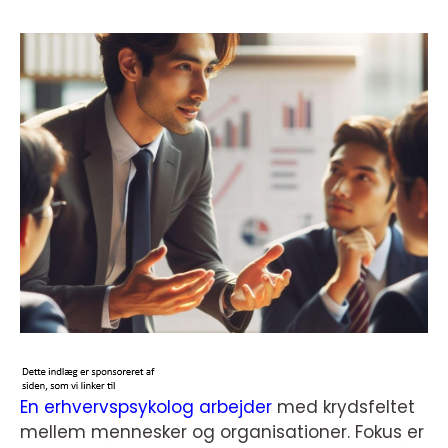
En erhvervspsykolog arbejder
med krydsfeltet
mellem mennesker og organisationer. Fokus er