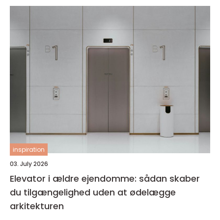
inspiration
03. July 2026
Elevator i ældre ejendomme: sådan skaber
du tilgængelighed uden at ødelægge
arkitekturen