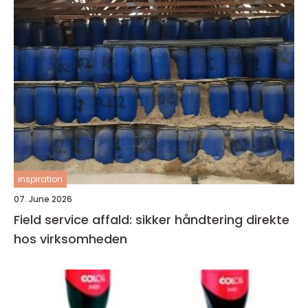
inspiration
07. June 2026
Field service affald: sikker håndtering direkte
hos virksomheden