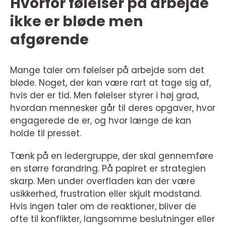
Hvorfor følelser på arbejde
ikke er bløde men
afgørende
Mange taler om følelser på arbejde som det
bløde. Noget, der kan være rart at tage sig af,
hvis der er tid. Men følelser styrer i høj grad,
hvordan mennesker går til deres opgaver, hvor
engagerede de er, og hvor længe de kan
holde til presset.
Tænk på en ledergruppe, der skal gennemføre
en større forandring. På papiret er strategien
skarp. Men under overfladen kan der være
usikkerhed, frustration eller skjult modstand.
Hvis ingen taler om de reaktioner, bliver de
ofte til konflikter, langsomme beslutninger eller