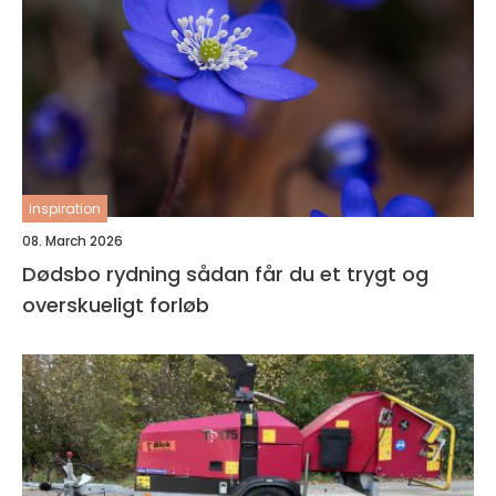
inspiration
08. March 2026
Dødsbo rydning sådan får du et trygt og
overskueligt forløb