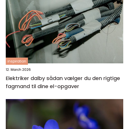
inspiration
12. March 2026
Elektriker dalby sådan vælger du den rigtige
fagmand til dine el-opgaver