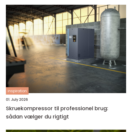
inspiration
01. July 2026
Skruekompressor til professionel brug:
sådan vælger du rigtigt