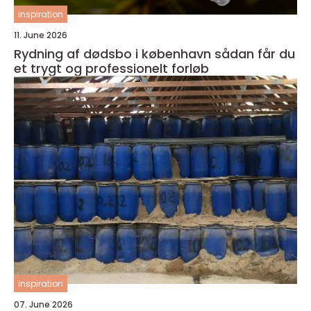
inspiration
11. June 2026
Rydning af dødsbo i københavn sådan får du
et trygt og professionelt forløb
inspiration
07. June 2026