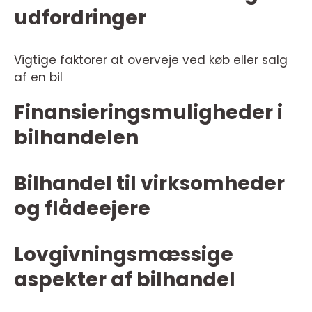
udfordringer
Vigtige faktorer at overveje ved køb eller salg
af en bil
Finansieringsmuligheder i
bilhandelen
Bilhandel til virksomheder
og flådeejere
Lovgivningsmæssige
aspekter af bilhandel