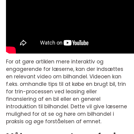
For at gøre artiklen mere interaktiv og
engagerende for læserne, kan der indsættes
en relevant video om bilhandel. Videoen kan
f.eks. omhandle tips til at købe en brugt bil, trin
for trin-processen ved leasing eller
finansiering af en bil eller en generel
introduktion til bilhandel. Dette vil give læserne
mulighed for at se og høre om bilhandel i
praksis og øge forståelsen af emnet.