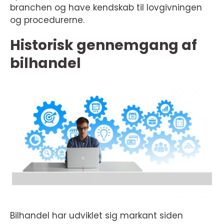
branchen og have kendskab til lovgivningen
og procedurerne.
Historisk gennemgang af
bilhandel
Bilhandel har udviklet sig markant siden