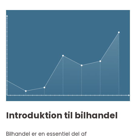
Introduktion til bilhandel
Bilhandel er en essentiel del af