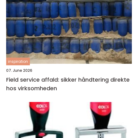
inspiration
07. June 2026
Field service affald: sikker håndtering direkte
hos virksomheden