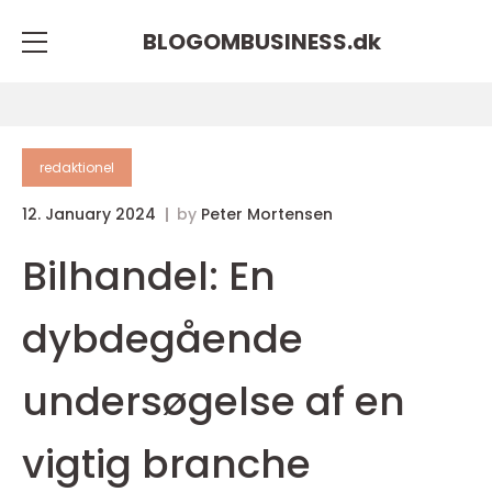
BLOGOMBUSINESS.
dk
redaktionel
12. January 2024
by
Peter Mortensen
Bilhandel: En
dybdegående
undersøgelse af en
vigtig branche