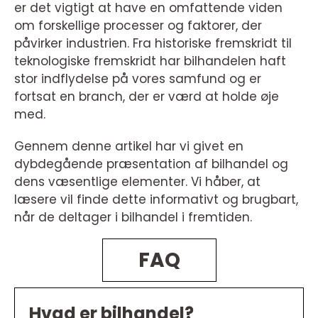
er det vigtigt at have en omfattende viden
om forskellige processer og faktorer, der
påvirker industrien. Fra historiske fremskridt til
teknologiske fremskridt har bilhandelen haft
stor indflydelse på vores samfund og er
fortsat en branch, der er værd at holde øje
med.
Gennem denne artikel har vi givet en
dybdegående præsentation af bilhandel og
dens væsentlige elementer. Vi håber, at
læsere vil finde dette informativt og brugbart,
når de deltager i bilhandel i fremtiden.
FAQ
Hvad er bilhandel?