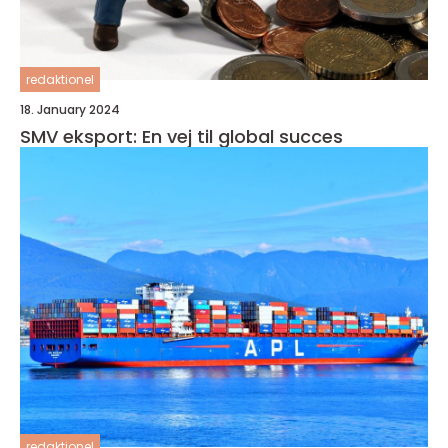
redaktionel
18. January 2024
SMV eksport: En vej til global succes
redaktionel