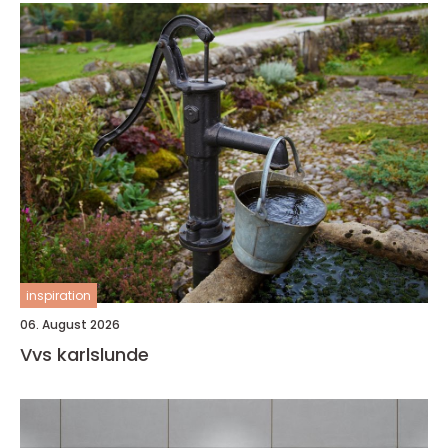
inspiration
06. August 2026
Vvs karlslunde