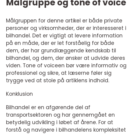
Målgruppe og tone of voice
Målgruppen for denne artikel er både private
personer og virksomheder, der er interesseret i
bilhandel. Det er vigtigt at levere information
på en måde, der er let forståelig for både
dem, der har grundlæggende kendskab til
bilhandel, og dem, der ønsker at udvide deres
viden. Tone of voiceen bør være informativ og
professionel og sikre, at læserne føler sig
trygge ved at stole på artiklens indhold.
Konklusion
Bilhandel er en afgørende del af
transportsektoren og har gennemgået en
betydelig udvikling i løbet af årene. For at
forstå og navigere i bilhandelens kompleksitet