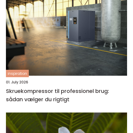
inspiration
01. July 2026
Skruekompressor til professionel brug:
sådan vælger du rigtigt