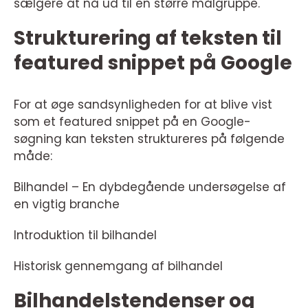
sælgere at nå ud til en større målgruppe.
Strukturering af teksten til
featured snippet på Google
For at øge sandsynligheden for at blive vist
som et featured snippet på en Google-
søgning kan teksten struktureres på følgende
måde:
Bilhandel – En dybdegående undersøgelse af
en vigtig branche
Introduktion til bilhandel
Historisk gennemgang af bilhandel
Bilhandelstendenser og