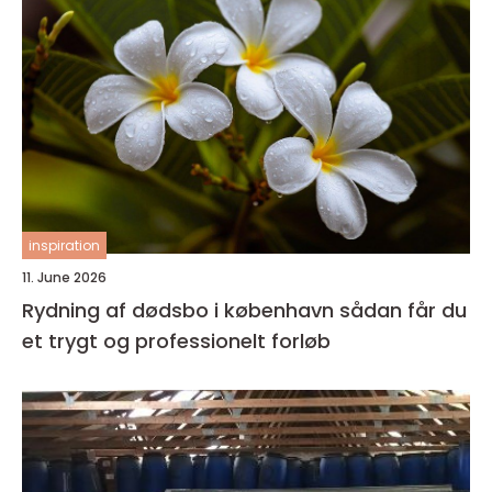
inspiration
11. June 2026
Rydning af dødsbo i københavn sådan får du
et trygt og professionelt forløb