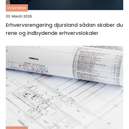
inspiration
03. March 2026
Erhvervsrengøring djursland sådan skaber du
rene og indbydende erhvervslokaler