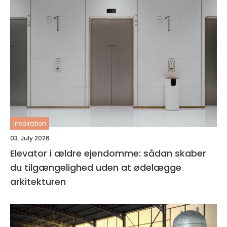
inspiration
03. July 2026
Elevator i ældre ejendomme: sådan skaber
du tilgængelighed uden at ødelægge
arkitekturen