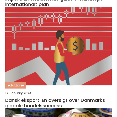
internationalt plan
redaktionel
17. January 2024
Dansk eksport: En oversigt over Danmarks
globale handelssuccess