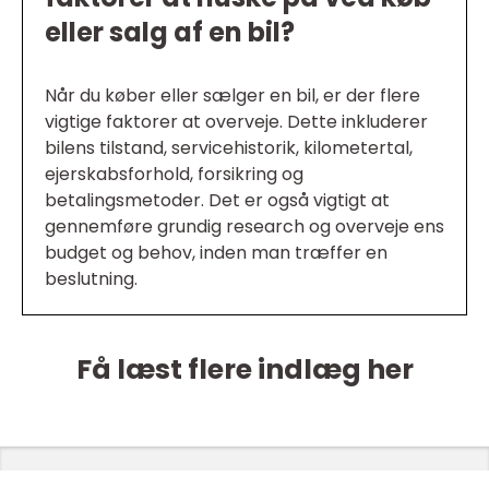
eller salg af en bil?
Når du køber eller sælger en bil, er der flere
vigtige faktorer at overveje. Dette inkluderer
bilens tilstand, servicehistorik, kilometertal,
ejerskabsforhold, forsikring og
betalingsmetoder. Det er også vigtigt at
gennemføre grundig research og overveje ens
budget og behov, inden man træffer en
beslutning.
Få læst flere indlæg her