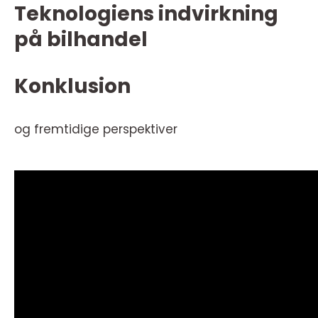
Teknologiens indvirkning
på bilhandel
Konklusion
og fremtidige perspektiver