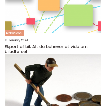
redaktionel
18. January 2024
Ekport af bil: Alt du behøver at vide om
biludførsel