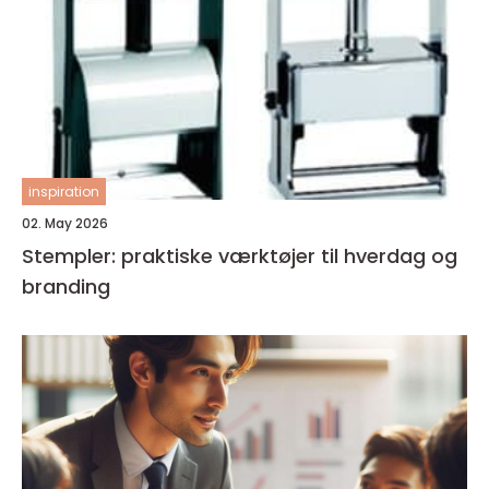
inspiration
02. May 2026
Stempler: praktiske værktøjer til hverdag og
branding