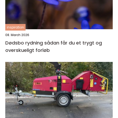
inspiration
08. March 2026
Dødsbo rydning sådan får du et trygt og
overskueligt forløb