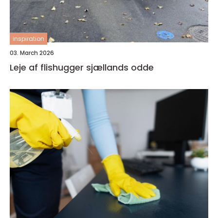
inspiration
03. March 2026
Leje af flishugger sjællands odde