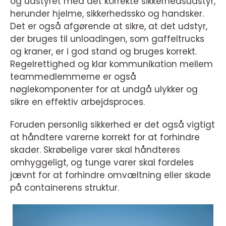
og udstyret med det korrekte sikkerhedsudstyr,
herunder hjelme, sikkerhedssko og handsker.
Det er også afgørende at sikre, at det udstyr,
der bruges til unloadingen, som gaffeltrucks
og kraner, er i god stand og bruges korrekt.
Regelrettighed og klar kommunikation mellem
teammedlemmerne er også
nøglekomponenter for at undgå ulykker og
sikre en effektiv arbejdsproces.
Foruden personlig sikkerhed er det også vigtigt
at håndtere varerne korrekt for at forhindre
skader. Skrøbelige varer skal håndteres
omhyggeligt, og tunge varer skal fordeles
jævnt for at forhindre omvæltning eller skade
på containerens struktur.