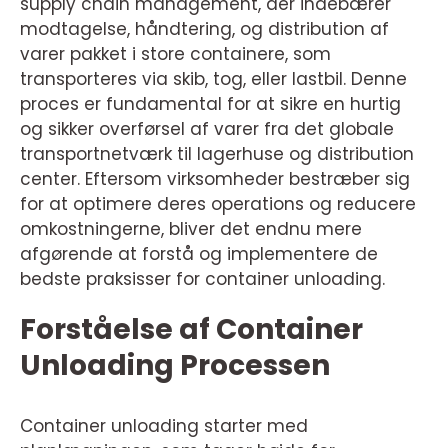
supply chain management, der indebærer
modtagelse, håndtering, og distribution af
varer pakket i store containere, som
transporteres via skib, tog, eller lastbil. Denne
proces er fundamental for at sikre en hurtig
og sikker overførsel af varer fra det globale
transportnetværk til lagerhuse og distribution
center. Eftersom virksomheder bestræber sig
for at optimere deres operations og reducere
omkostningerne, bliver det endnu mere
afgørende at forstå og implementere de
bedste praksisser for container unloading.
Forståelse af Container
Unloading Processen
Container unloading starter med