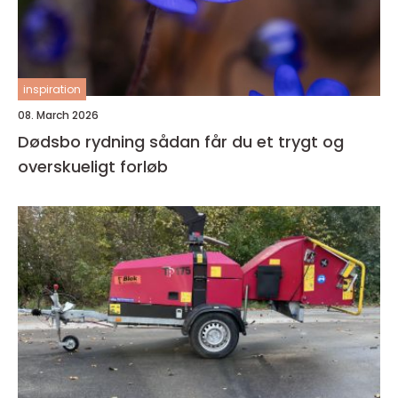
inspiration
08. March 2026
Dødsbo rydning sådan får du et trygt og
overskueligt forløb