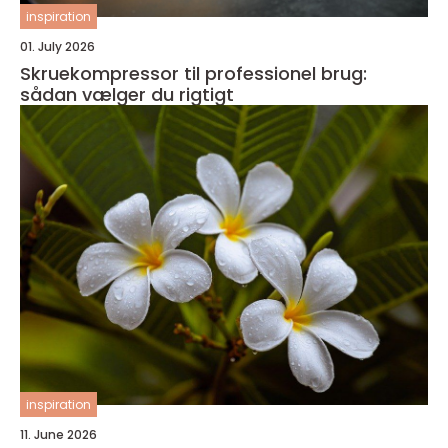
inspiration
01. July 2026
Skruekompressor til professionel brug:
sådan vælger du rigtigt
inspiration
11. June 2026