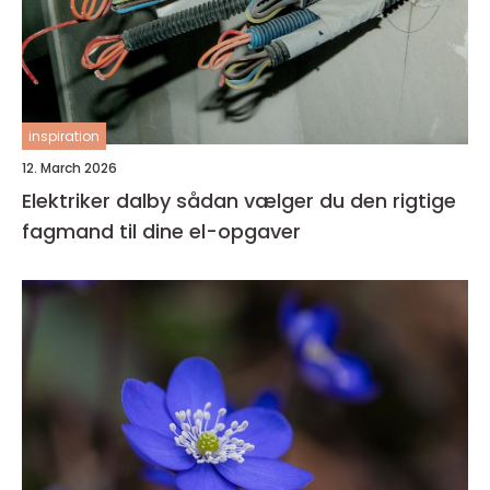
inspiration
12. March 2026
Elektriker dalby sådan vælger du den rigtige
fagmand til dine el-opgaver