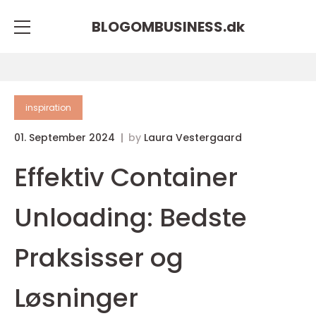
BLOGOMBUSINESS.
dk
inspiration
01. September 2024
by
Laura Vestergaard
Effektiv Container
Unloading: Bedste
Praksisser og
Løsninger