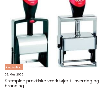
inspiration
02. May 2026
Stempler: praktiske værktøjer til hverdag og
branding