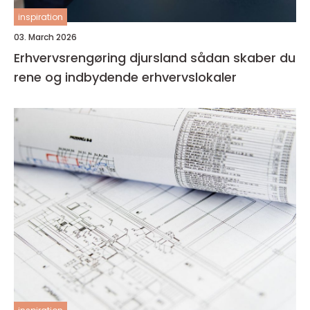
inspiration
03. March 2026
Erhvervsrengøring djursland sådan skaber du
rene og indbydende erhvervslokaler