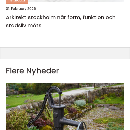
inspiration
01. February 2026
Arkitekt stockholm när form, funktion och
stadsliv möts
Flere Nyheder