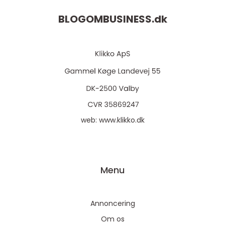
BLOGOMBUSINESS.
dk
web:
www.klikko.dk
Menu
Annoncering
Om os