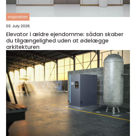
inspiration
03. July 2026
Elevator i ældre ejendomme: sådan skaber
du tilgængelighed uden at ødelægge
arkitekturen