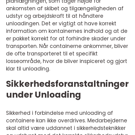
planlægningen, som tager højde for
ankomsten af skibet og tilgængeligheden af
udstyr og arbejdskraft til at håndtere
unloadingen. Det er vigtigt at have korrekt
information om kontainernes indhold og at de
er pakket korrekt for at forhindre skader under
transporten. Når containerne ankommer, bliver
de ofte transporteret til et specifikt
losseområde, hvor de bliver inspiceret og gjort
klar til unloading.
Sikkerhedsforanstaltninger
under Unloading
Sikkerhed i forbindelse med unloading af
containere kan ikke overdrives. Medarbejderne
skal altid være uddannet i sikkerhedsteknikker