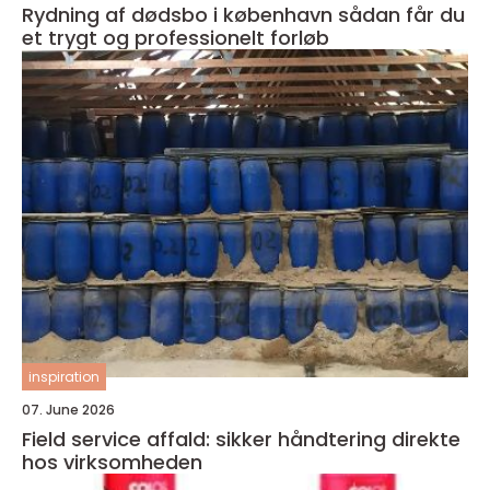
Rydning af dødsbo i københavn sådan får du
et trygt og professionelt forløb
inspiration
07. June 2026
Field service affald: sikker håndtering direkte
hos virksomheden