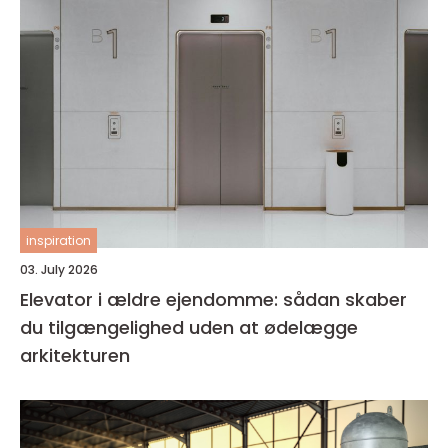
inspiration
03. July 2026
Elevator i ældre ejendomme: sådan skaber
du tilgængelighed uden at ødelægge
arkitekturen