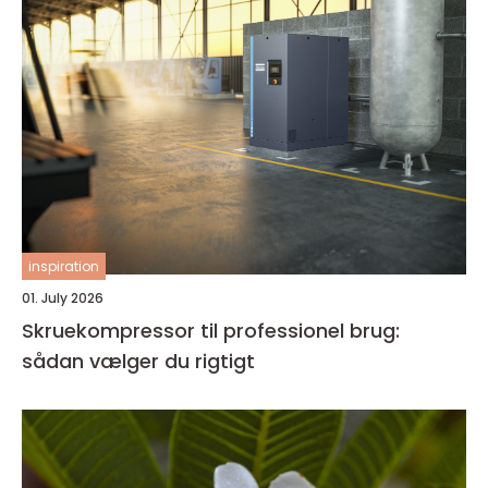
inspiration
01. July 2026
Skruekompressor til professionel brug:
sådan vælger du rigtigt