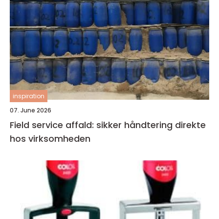
inspiration
07. June 2026
Field service affald: sikker håndtering direkte
hos virksomheden