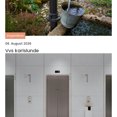
inspiration
06. August 2026
Vvs karlslunde