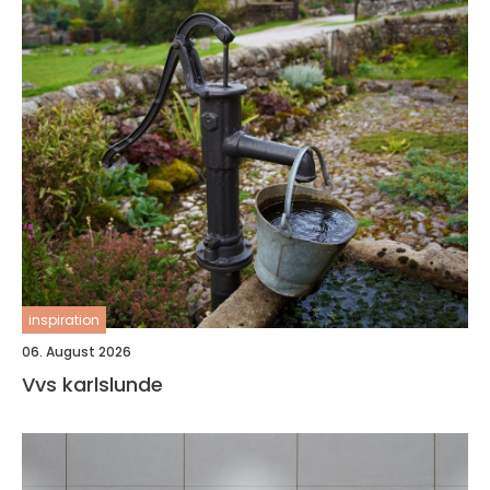
inspiration
06. August 2026
Vvs karlslunde