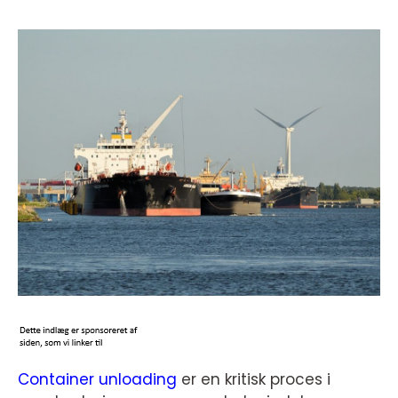
Container unloading
er en kritisk proces i