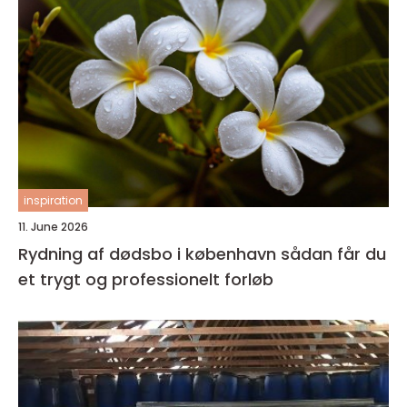
inspiration
11. June 2026
Rydning af dødsbo i københavn sådan får du
et trygt og professionelt forløb