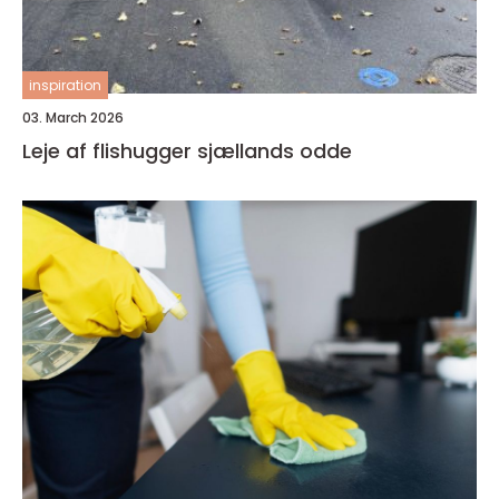
inspiration
03. March 2026
Leje af flishugger sjællands odde