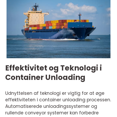
Effektivitet og Teknologi i
Container Unloading
Udnyttelsen af teknologi er vigtig for at øge
effektiviteten i container unloading processen.
Automatiserede unloadingssystemer og
rullende conveyor systemer kan forbedre