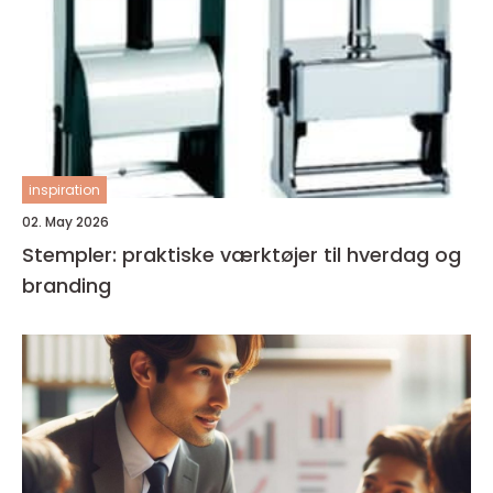
inspiration
02. May 2026
Stempler: praktiske værktøjer til hverdag og
branding