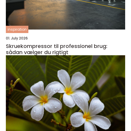
inspiration
01. July 2026
Skruekompressor til professionel brug:
sådan vælger du rigtigt