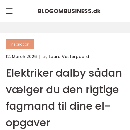
BLOGOMBUSINESS.
dk
inspiration
12. March 2026
by
Laura Vestergaard
Elektriker dalby sådan
vælger du den rigtige
fagmand til dine el-
opgaver