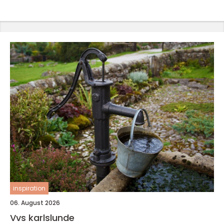
inspiration
06. August 2026
Vvs karlslunde