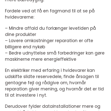
Fordele ved at få en fagmand til at se på
hvidevarerne:
– Mindre affald du forlænger levetiden på
dine produkter
– Lavere omkostninger reparation er ofte
billigere end nykøb
– Bedre udnyttelse små forbedringer kan gøre
maskinerne mere energieffektive
En elektriker med erfaring i hvidevarer kan
udskifte slidte reservedele, finde årsagen til
gentagne fejl og rådgive om, hvornår
reparation giver mening, og hvornår det er tid
til at investere i nyt.
Derudover fylder datainstallationer mere og