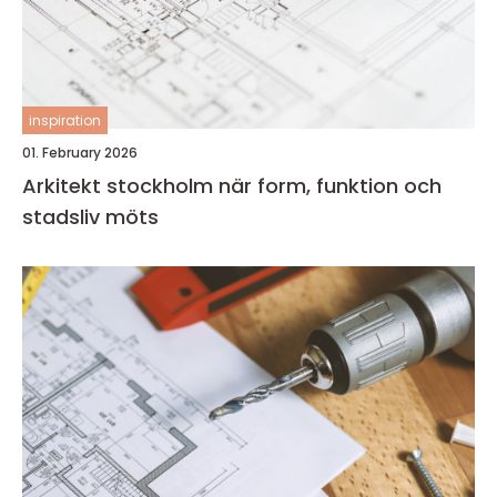
inspiration
01. February 2026
Arkitekt stockholm när form, funktion och
stadsliv möts