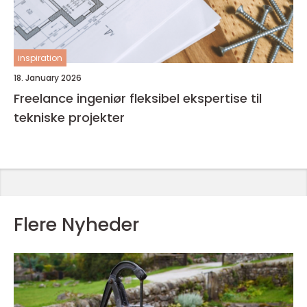
inspiration
18. January 2026
Freelance ingeniør fleksibel ekspertise til
tekniske projekter
Flere Nyheder