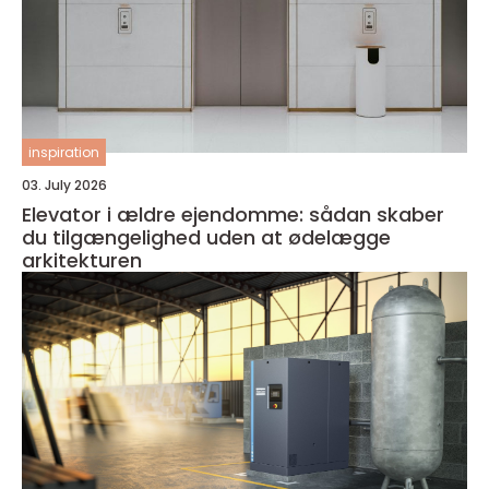
inspiration
03. July 2026
Elevator i ældre ejendomme: sådan skaber
du tilgængelighed uden at ødelægge
arkitekturen