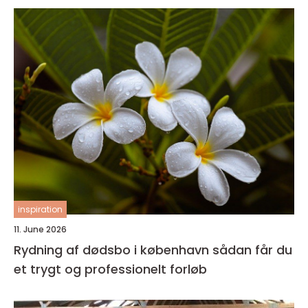
inspiration
11. June 2026
Rydning af dødsbo i københavn sådan får du
et trygt og professionelt forløb