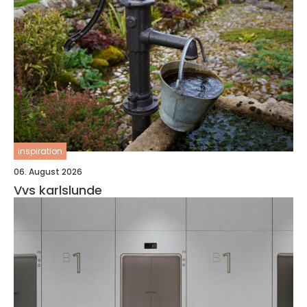
inspiration
06. August 2026
Vvs karlslunde