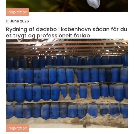
inspiration
11. June 2026
Rydning af dødsbo i københavn sådan får du
et trygt og professionelt forløb
inspiration