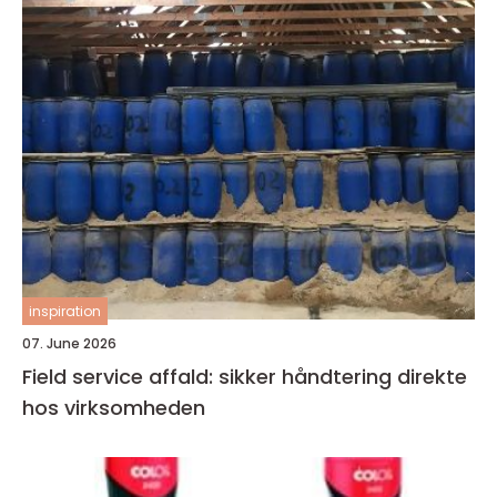
inspiration
07. June 2026
Field service affald: sikker håndtering direkte
hos virksomheden