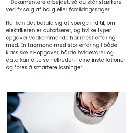
– Dokumentere arbejdet, så du står stærkere
ved fx salg af bolig eller forsikringssager
Her kan det betale sig at spørge ind til, om
elektrikeren er autoriseret, og hvilke typer
opgaver vedkommende har mest erfaring
med. En fagmand med stor erfaring i både
klassiske el-opgaver, hårde hvidevarer og
data kan ofte se helheden i dine installationer
og foreslå smartere løsninger.