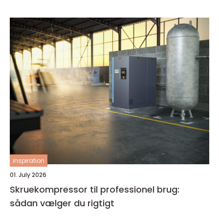
inspiration
01. July 2026
Skruekompressor til professionel brug:
sådan vælger du rigtigt