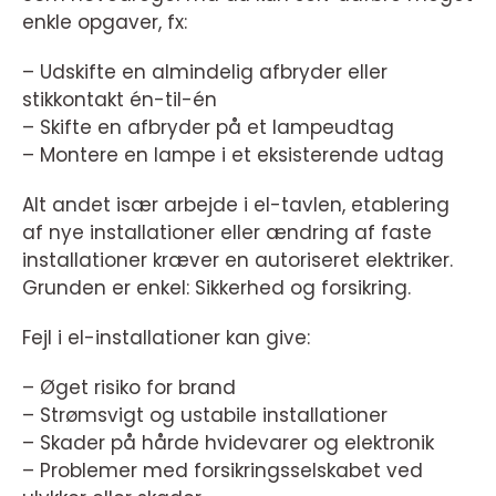
enkle opgaver, fx:
– Udskifte en almindelig afbryder eller
stikkontakt én-til-én
– Skifte en afbryder på et lampeudtag
– Montere en lampe i et eksisterende udtag
Alt andet især arbejde i el-tavlen, etablering
af nye installationer eller ændring af faste
installationer kræver en autoriseret elektriker.
Grunden er enkel: Sikkerhed og forsikring.
Fejl i el-installationer kan give:
– Øget risiko for brand
– Strømsvigt og ustabile installationer
– Skader på hårde hvidevarer og elektronik
– Problemer med forsikringsselskabet ved