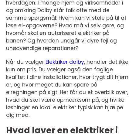
hverdagen. I mange hjem og virksomheder i
og omkring Dalby står folk ofte med de
samme spørgsmål: Hvem kan vi stole på til at
løse el-opgaverne? Hvad må vi selv gøre, og
hvornår skal en autoriseret elektriker på
banen? Og hvordan undgår vi dyre fejl og
unødvendige reparationer?
Når du vælger
Elektriker dalby
, handler det ikke
kun om pris. Du vælger også den faglige
kvalitet i dine installationer, hvor trygt dit hjem
er, og hvor meget du kan spare på
elregningen på sigt. Her får du et overblik over,
hvad du skal være opmærksom på, og hvilke
løsninger en lokal elektriker typisk kan hjælpe
dig med.
Hvad laver en elektriker i