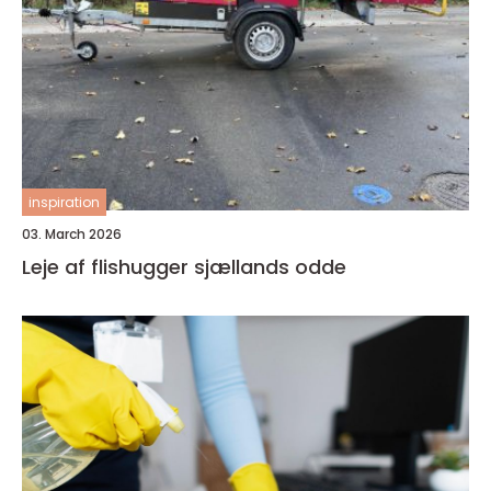
inspiration
03. March 2026
Leje af flishugger sjællands odde