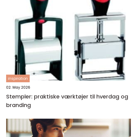
inspiration
02. May 2026
Stempler: praktiske værktøjer til hverdag og
branding