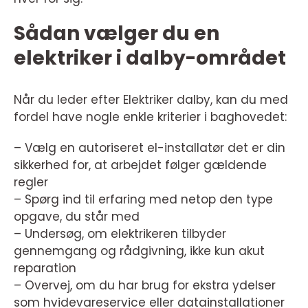
Sådan vælger du en
elektriker i dalby-området
Når du leder efter Elektriker dalby, kan du med
fordel have nogle enkle kriterier i baghovedet:
– Vælg en autoriseret el-installatør det er din
sikkerhed for, at arbejdet følger gældende
regler
– Spørg ind til erfaring med netop den type
opgave, du står med
– Undersøg, om elektrikeren tilbyder
gennemgang og rådgivning, ikke kun akut
reparation
– Overvej, om du har brug for ekstra ydelser
som hvidevareservice eller datainstallationer