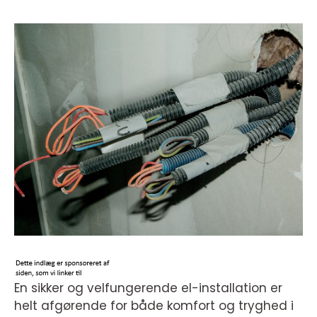
En sikker og velfungerende el-installation er
helt afgørende for både komfort og tryghed i