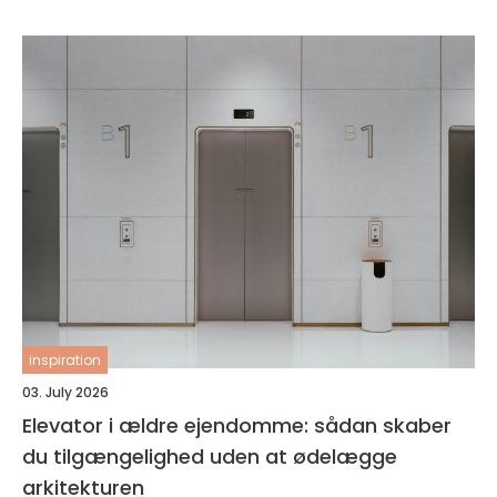
inspiration
03. July 2026
Elevator i ældre ejendomme: sådan skaber
du tilgængelighed uden at ødelægge
arkitekturen