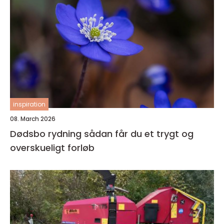
inspiration
08. March 2026
Dødsbo rydning sådan får du et trygt og
overskueligt forløb