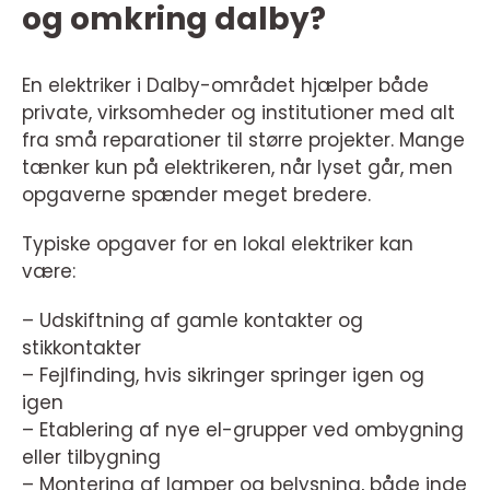
og omkring dalby?
En elektriker i Dalby-området hjælper både
private, virksomheder og institutioner med alt
fra små reparationer til større projekter. Mange
tænker kun på elektrikeren, når lyset går, men
opgaverne spænder meget bredere.
Typiske opgaver for en lokal elektriker kan
være:
– Udskiftning af gamle kontakter og
stikkontakter
– Fejlfinding, hvis sikringer springer igen og
igen
– Etablering af nye el-grupper ved ombygning
eller tilbygning
– Montering af lamper og belysning, både inde