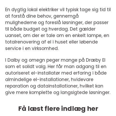
En dygtig lokal elektriker vil typisk tage sig tid til
at forstå dine behov, gennemgå
mulighederne og foreslå løsninger, der passer
til både budget og hverdag. Det gælder
uanset, om der er tale om en enkelt lampe, en
totalrenovering af el i huset eller løbende
service i en virksomhed.
I Dalby og omegn peger mange på Dræby El
som et solidt valg. Her får man adgang til en
autoriseret el-installatør med erfaring i både
almindelige el-installationer, hvidevare
reparation og datainstallationer, hvilket kan
give mere komplette og langsigtede løsninger.
Få læst flere indlæg her