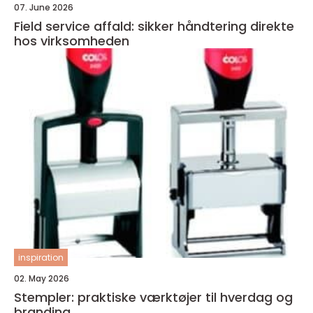
07. June 2026
Field service affald: sikker håndtering direkte
hos virksomheden
inspiration
02. May 2026
Stempler: praktiske værktøjer til hverdag og
branding