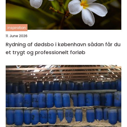
inspiration
11. June 2026
Rydning af dødsbo i københavn sådan får du
et trygt og professionelt forløb