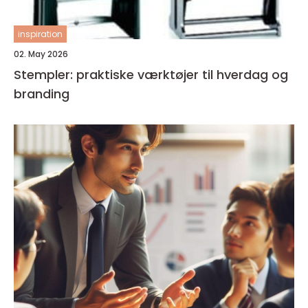
inspiration
02. May 2026
Stempler: praktiske værktøjer til hverdag og
branding