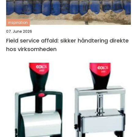
inspiration
07. June 2026
Field service affald: sikker håndtering direkte
hos virksomheden