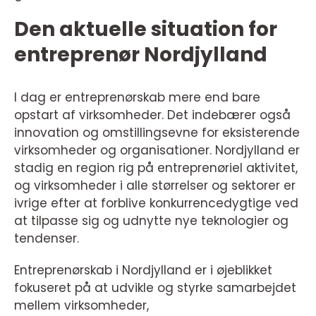
Den aktuelle situation for
entreprenør Nordjylland
I dag er entreprenørskab mere end bare
opstart af virksomheder. Det indebærer også
innovation og omstillingsevne for eksisterende
virksomheder og organisationer. Nordjylland er
stadig en region rig på entreprenøriel aktivitet,
og virksomheder i alle størrelser og sektorer er
ivrige efter at forblive konkurrencedygtige ved
at tilpasse sig og udnytte nye teknologier og
tendenser.
Entreprenørskab i Nordjylland er i øjeblikket
fokuseret på at udvikle og styrke samarbejdet
mellem virksomheder,