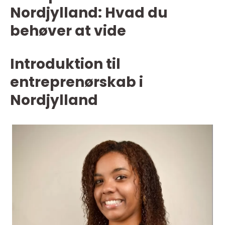
Nordjylland: Hvad du
behøver at vide
Introduktion til
entreprenørskab i
Nordjylland