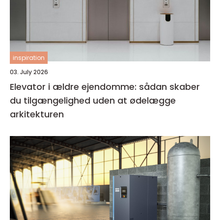
inspiration
03. July 2026
Elevator i ældre ejendomme: sådan skaber
du tilgængelighed uden at ødelægge
arkitekturen