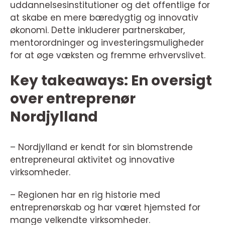
uddannelsesinstitutioner og det offentlige for
at skabe en mere bæredygtig og innovativ
økonomi. Dette inkluderer partnerskaber,
mentorordninger og investeringsmuligheder
for at øge væksten og fremme erhvervslivet.
Key takeaways: En oversigt
over entreprenør
Nordjylland
– Nordjylland er kendt for sin blomstrende
entrepreneural aktivitet og innovative
virksomheder.
– Regionen har en rig historie med
entreprenørskab og har været hjemsted for
mange velkendte virksomheder.