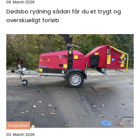
08. March 2026
Dødsbo rydning sådan får du et trygt og
overskueligt forløb
inspiration
03. March 2026