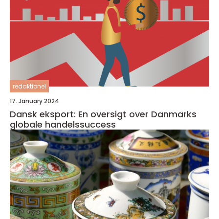
redaktionel
17. January 2024
Dansk eksport: En oversigt over Danmarks
globale handelssuccess