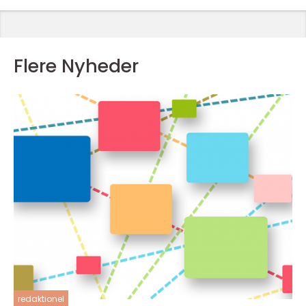
Flere Nyheder
redaktionel