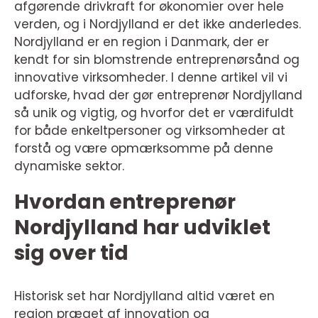
afgørende drivkraft for økonomier over hele
verden, og i Nordjylland er det ikke anderledes.
Nordjylland er en region i Danmark, der er
kendt for sin blomstrende entreprenørsånd og
innovative virksomheder. I denne artikel vil vi
udforske, hvad der gør entreprenør Nordjylland
så unik og vigtig, og hvorfor det er værdifuldt
for både enkeltpersoner og virksomheder at
forstå og være opmærksomme på denne
dynamiske sektor.
Hvordan entreprenør
Nordjylland har udviklet
sig over tid
Historisk set har Nordjylland altid været en
region præget af innovation og