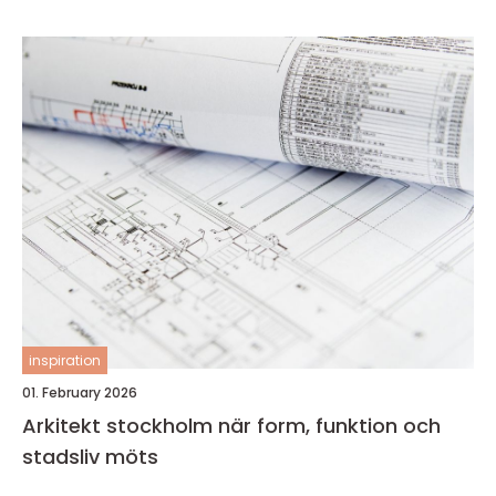
inspiration
01. February 2026
Arkitekt stockholm när form, funktion och
stadsliv möts