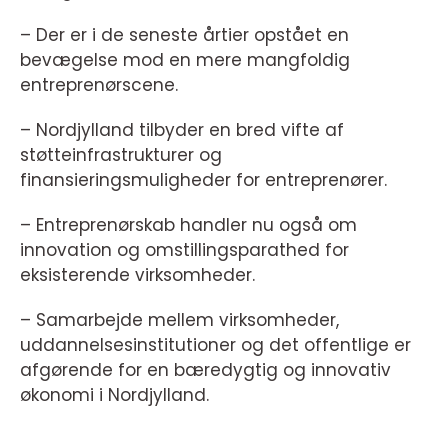
– Der er i de seneste årtier opstået en
bevægelse mod en mere mangfoldig
entreprenørscene.
– Nordjylland tilbyder en bred vifte af
støtteinfrastrukturer og
finansieringsmuligheder for entreprenører.
– Entreprenørskab handler nu også om
innovation og omstillingsparathed for
eksisterende virksomheder.
– Samarbejde mellem virksomheder,
uddannelsesinstitutioner og det offentlige er
afgørende for en bæredygtig og innovativ
økonomi i Nordjylland.