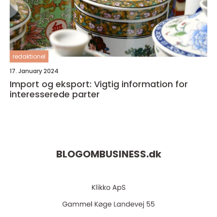
redaktionel
17. January 2024
Import og eksport: Vigtig information for
interesserede parter
BLOGOMBUSINESS.
dk