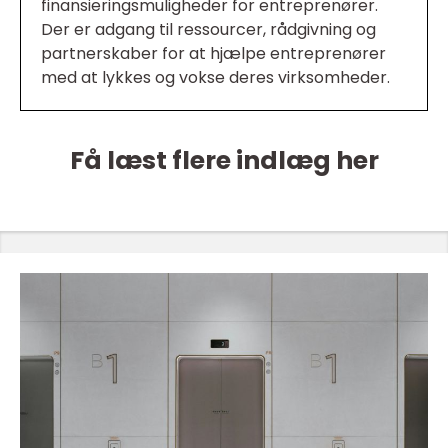
finansieringsmuligheder for entreprenører.
Der er adgang til ressourcer, rådgivning og
partnerskaber for at hjælpe entreprenører
med at lykkes og vokse deres virksomheder.
Få læst flere indlæg her