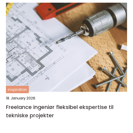
inspiration
18. January 2026
Freelance ingeniør fleksibel ekspertise til
tekniske projekter