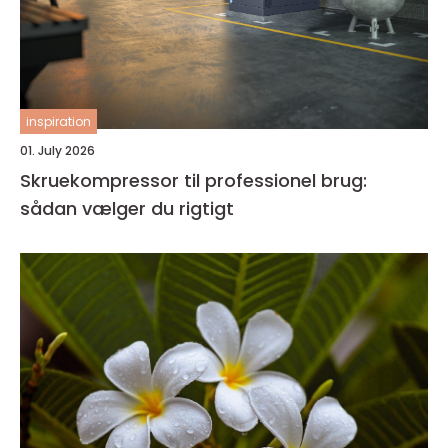
inspiration
01. July 2026
Skruekompressor til professionel brug:
sådan vælger du rigtigt