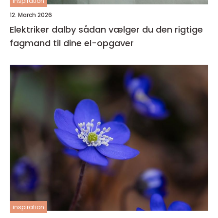
inspiration
12. March 2026
Elektriker dalby sådan vælger du den rigtige
fagmand til dine el-opgaver
inspiration