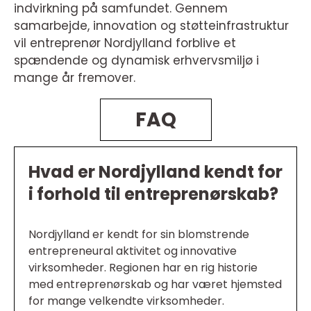
indvirkning på samfundet. Gennem
samarbejde, innovation og støtteinfrastruktur
vil entreprenør Nordjylland forblive et
spændende og dynamisk erhvervsmiljø i
mange år fremover.
FAQ
Hvad er Nordjylland kendt for
i forhold til entreprenørskab?
Nordjylland er kendt for sin blomstrende
entrepreneural aktivitet og innovative
virksomheder. Regionen har en rig historie
med entreprenørskab og har været hjemsted
for mange velkendte virksomheder.