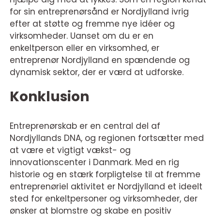
for sin entreprenørsånd er Nordjylland ivrig
efter at støtte og fremme nye idéer og
virksomheder. Uanset om du er en
enkeltperson eller en virksomhed, er
entreprenør Nordjylland en spændende og
dynamisk sektor, der er værd at udforske.
Konklusion
Entreprenørskab er en central del af
Nordjyllands DNA, og regionen fortsætter med
at være et vigtigt vækst- og
innovationscenter i Danmark. Med en rig
historie og en stærk forpligtelse til at fremme
entreprenøriel aktivitet er Nordjylland et ideelt
sted for enkeltpersoner og virksomheder, der
ønsker at blomstre og skabe en positiv