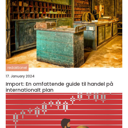
redaktionel
17. January 2024
Import: En omfattende guide til handel på
internationalt plan