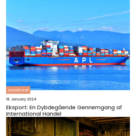
redaktionel
18. January 2024
Eksport: En Dybdegående Gennemgang af
International Handel