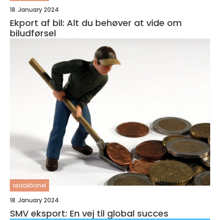
18. January 2024
Ekport af bil: Alt du behøver at vide om
biludførsel
redaktionel
18. January 2024
SMV eksport: En vej til global succes