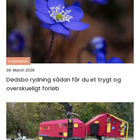
inspiration
08. March 2026
Dødsbo rydning sådan får du et trygt og
overskueligt forløb