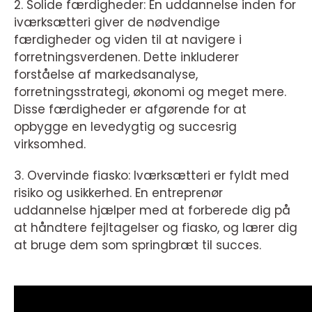
2. Solide færdigheder: En uddannelse inden for
iværksætteri giver de nødvendige
færdigheder og viden til at navigere i
forretningsverdenen. Dette inkluderer
forståelse af markedsanalyse,
forretningsstrategi, økonomi og meget mere.
Disse færdigheder er afgørende for at
opbygge en levedygtig og succesrig
virksomhed.
3. Overvinde fiasko: Iværksætteri er fyldt med
risiko og usikkerhed. En entreprenør
uddannelse hjælper med at forberede dig på
at håndtere fejltagelser og fiasko, og lærer dig
at bruge dem som springbræt til succes.