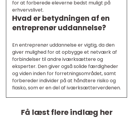
for at forberede eleverne bedst muligt på
erhvervslivet.
Hvad er betydningen af en
entreprenør uddannelse?
En entreprenør uddannelse er vigtig, da den
giver mulighed for at opbygge et netværk af
forbindelser til andre iværksættere og
eksperter. Den giver også solide færdigheder
og viden inden for forretningsområdet, samt
forbereder individer på at håndtere risiko og
fiasko, som er en del af iværksætterverdenen.
Få læst flere indlæg her