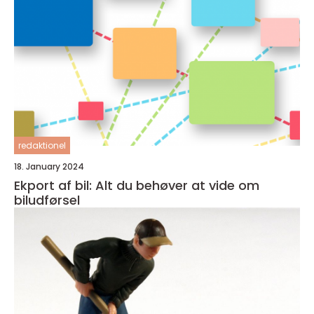
redaktionel
18. January 2024
Ekport af bil: Alt du behøver at vide om
biludførsel