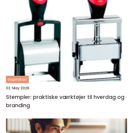
inspiration
02. May 2026
Stempler: praktiske værktøjer til hverdag og
branding