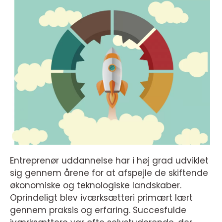
Entreprenør uddannelse har i høj grad udviklet
sig gennem årene for at afspejle de skiftende
økonomiske og teknologiske landskaber.
Oprindeligt blev iværksætteri primært lært
gennem praksis og erfaring. Succesfulde