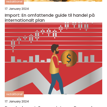
redaktionel
17. January 2024
Import: En omfattende guide til handel på
internationalt plan
redaktionel
17. January 2024