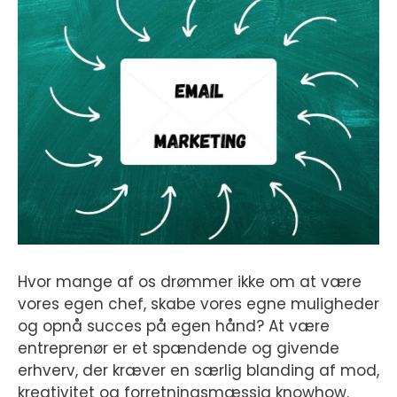
Hvor mange af os drømmer ikke om at være
vores egen chef, skabe vores egne muligheder
og opnå succes på egen hånd? At være
entreprenør er et spændende og givende
erhverv, der kræver en særlig blanding af mod,
kreativitet og forretningsmæssig knowhow.