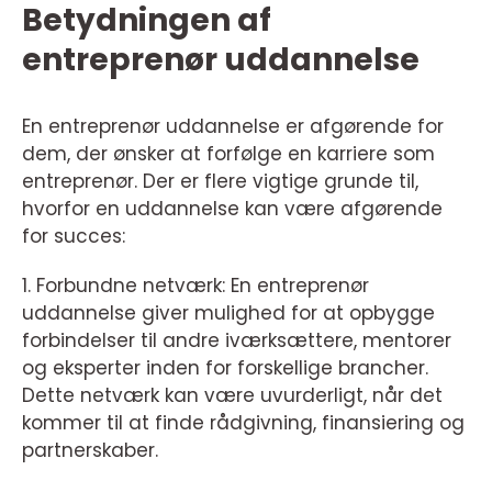
Betydningen af
entreprenør uddannelse
En entreprenør uddannelse er afgørende for
dem, der ønsker at forfølge en karriere som
entreprenør. Der er flere vigtige grunde til,
hvorfor en uddannelse kan være afgørende
for succes:
1. Forbundne netværk: En entreprenør
uddannelse giver mulighed for at opbygge
forbindelser til andre iværksættere, mentorer
og eksperter inden for forskellige brancher.
Dette netværk kan være uvurderligt, når det
kommer til at finde rådgivning, finansiering og
partnerskaber.