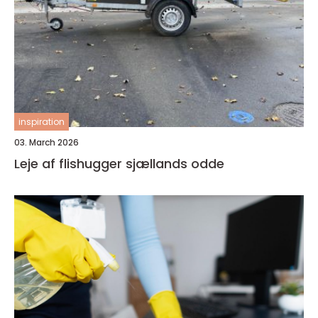
inspiration
03. March 2026
Leje af flishugger sjællands odde