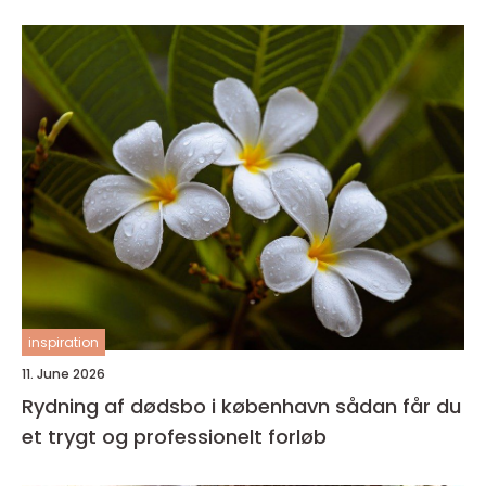
inspiration
11. June 2026
Rydning af dødsbo i københavn sådan får du
et trygt og professionelt forløb