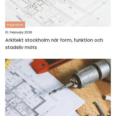
inspiration
01. February 2026
Arkitekt stockholm när form, funktion och
stadsliv möts