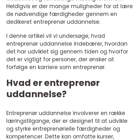
Heldigvis er der mange muligheder for at lære
de nødvendige færdigheder gennem en
dedikeret entreprenør uddannelse.
I denne artikel vil vi undersøge, hvad
entreprenør uddannelse indebærer, hvordan
det har udviklet sig gennem tiden og hvorfor
det er vigtigt for personer, der ønsker at
forfølge en karriere som entreprenør.
Hvad er entreprenør
uddannelse?
Entreprenør uddannelse involverer en række
læringstilgange, der er designet til at udvikle
og styrke entreprenørielle færdigheder og
kompetencer. Dette kan omfatte kurser,