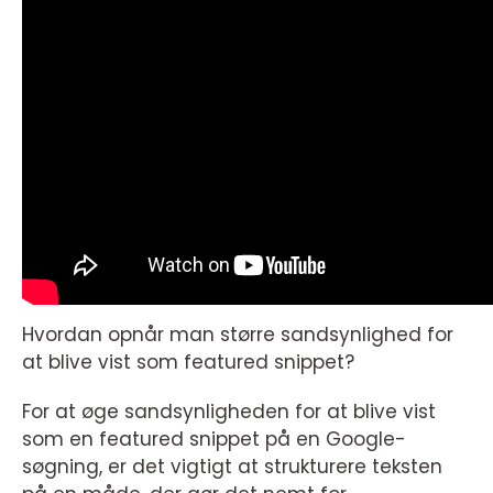
Hvordan opnår man større sandsynlighed for
at blive vist som featured snippet?
For at øge sandsynligheden for at blive vist
som en featured snippet på en Google-
søgning, er det vigtigt at strukturere teksten