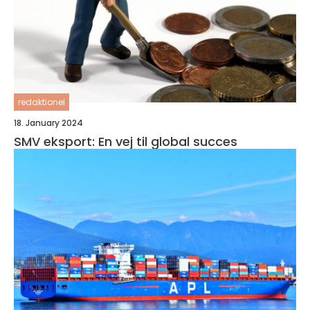
redaktionel
18. January 2024
SMV eksport: En vej til global succes