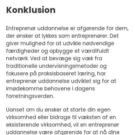
Konklusion
Entreprenør uddannelse er afgørende for dem,
der ønsker at lykkes som entreprenører. Det
giver mulighed for at udvikle nødvendige
færdigheder og opbygge et værdifuldt
netværk. Ved at bevæge sig væk fra
traditionelle undervisningsmetoder og
fokusere på praksisbaseret læring, har
entreprenør uddannelse udviklet sig for at
imødekomme behovene i dagens
forretningsverden.
Uanset om du ønsker at starte din egen
virksomhed eller bidrage til væksten af en
eksisterende virksomhed, vil en entreprenør
uddannelse være afgørende for at nå dine