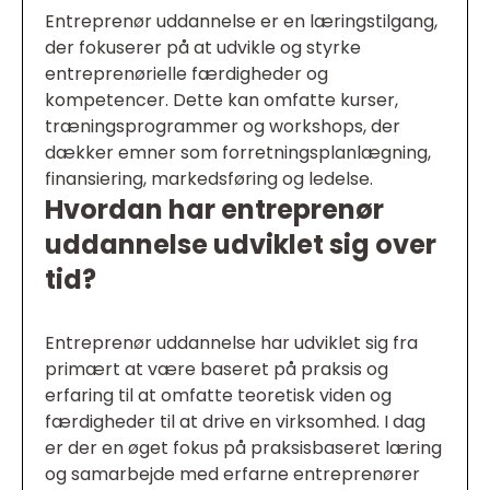
Entreprenør uddannelse er en læringstilgang,
der fokuserer på at udvikle og styrke
entreprenørielle færdigheder og
kompetencer. Dette kan omfatte kurser,
træningsprogrammer og workshops, der
dækker emner som forretningsplanlægning,
finansiering, markedsføring og ledelse.
Hvordan har entreprenør
uddannelse udviklet sig over
tid?
Entreprenør uddannelse har udviklet sig fra
primært at være baseret på praksis og
erfaring til at omfatte teoretisk viden og
færdigheder til at drive en virksomhed. I dag
er der en øget fokus på praksisbaseret læring
og samarbejde med erfarne entreprenører