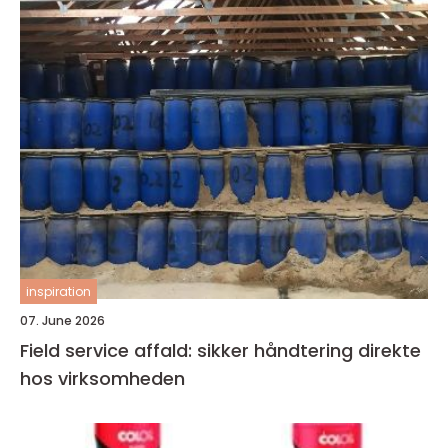
inspiration
07. June 2026
Field service affald: sikker håndtering direkte
hos virksomheden