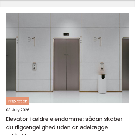
inspiration
03. July 2026
Elevator i ældre ejendomme: sådan skaber
du tilgængelighed uden at ødelægge