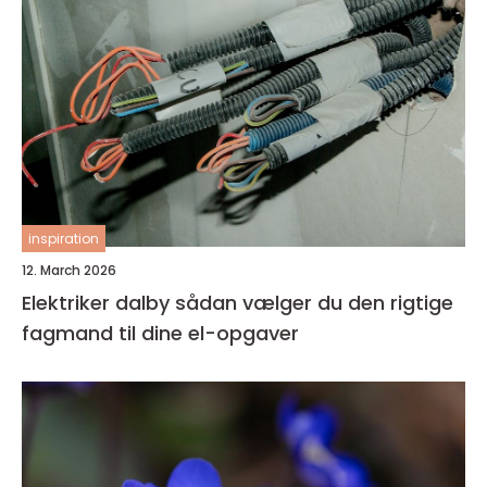
inspiration
12. March 2026
Elektriker dalby sådan vælger du den rigtige
fagmand til dine el-opgaver