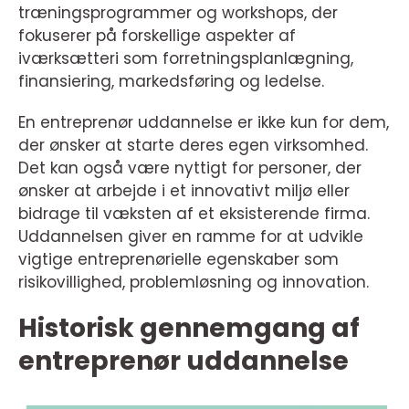
træningsprogrammer og workshops, der
fokuserer på forskellige aspekter af
iværksætteri som forretningsplanlægning,
finansiering, markedsføring og ledelse.
En entreprenør uddannelse er ikke kun for dem,
der ønsker at starte deres egen virksomhed.
Det kan også være nyttigt for personer, der
ønsker at arbejde i et innovativt miljø eller
bidrage til væksten af et eksisterende firma.
Uddannelsen giver en ramme for at udvikle
vigtige entreprenørielle egenskaber som
risikovillighed, problemløsning og innovation.
Historisk gennemgang af
entreprenør uddannelse