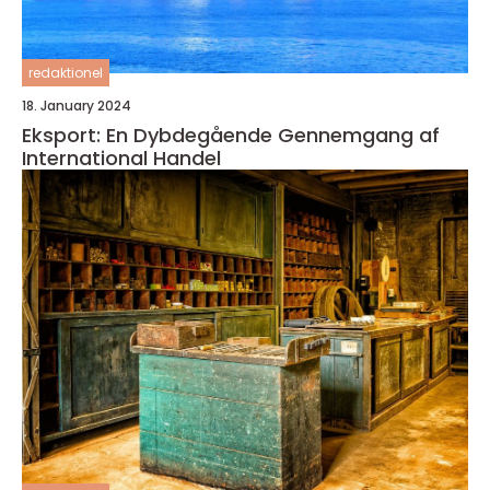
redaktionel
18. January 2024
Eksport: En Dybdegående Gennemgang af
International Handel