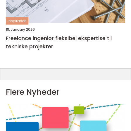
inspiration
18. January 2026
Freelance ingeniør fleksibel ekspertise til
tekniske projekter
Flere Nyheder