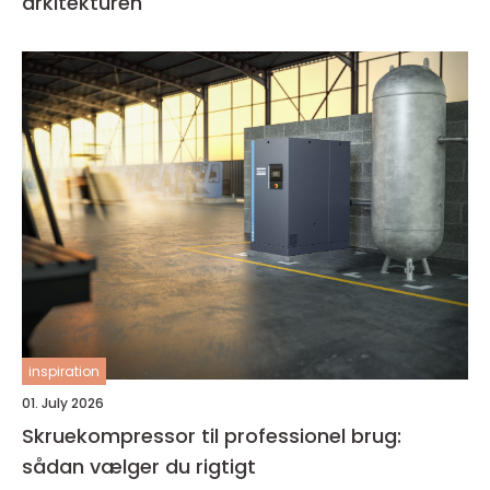
arkitekturen
inspiration
01. July 2026
Skruekompressor til professionel brug:
sådan vælger du rigtigt