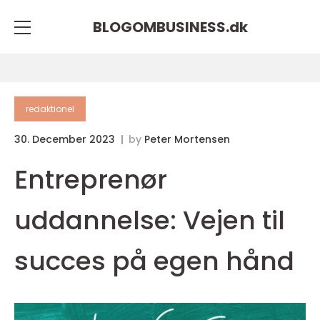
BLOGOMBUSINESS.
dk
redaktionel
30. December 2023
by
Peter Mortensen
Entreprenør
uddannelse: Vejen til
succes på egen hånd