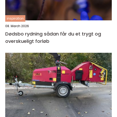
inspiration
08. March 2026
Dødsbo rydning sådan får du et trygt og
overskueligt forløb