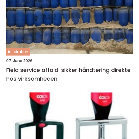
inspiration
07. June 2026
Field service affald: sikker håndtering direkte
hos virksomheden