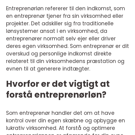
Entreprenørløn refererer til den indkomst, som
en entreprenør tjener fra sin virksomhed eller
projekter. Det adskiller sig fra traditionelle
lønsystemer ansat i en virksomhed, da
entreprenører normalt selv ejer eller driver
deres egen virksomhed. Som entreprenør er dit
overskud og personlige indkomst direkte
relateret til din virksomhedens præstation og
evnen til at generere indtægter.
Hvorfor er det vigtigt at
forstå entreprenørløn?
Som entreprenør handler det om at have
kontrol over din egen skæbne og opbygge en
lukrativ virksomhed. At forstå og optimere