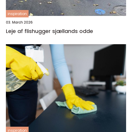
inspiration
03. March 2026
Leje af flishugger sjællands odde
inspiration