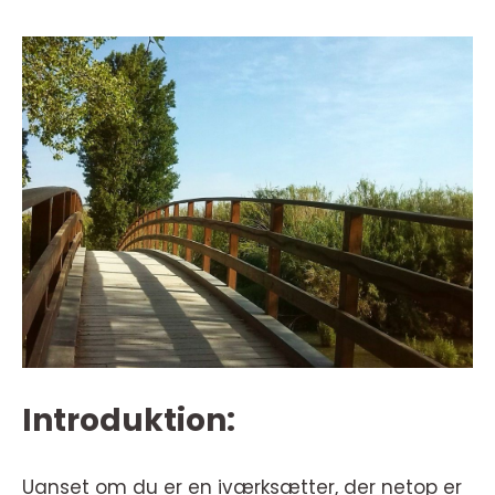
Introduktion:
Uanset om du er en iværksætter, der netop er