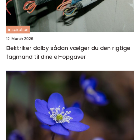
inspiration
12. March 2026
Elektriker dalby sådan vælger du den rigtige
fagmand til dine el-opgaver