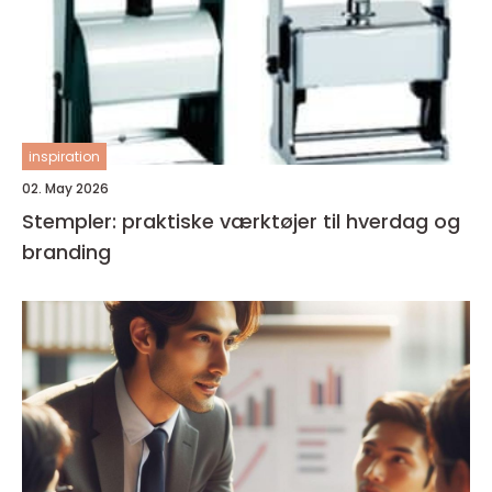
inspiration
02. May 2026
Stempler: praktiske værktøjer til hverdag og
branding