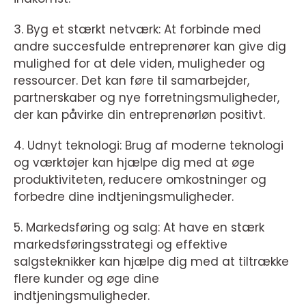
3. Byg et stærkt netværk: At forbinde med
andre succesfulde entreprenører kan give dig
mulighed for at dele viden, muligheder og
ressourcer. Det kan føre til samarbejder,
partnerskaber og nye forretningsmuligheder,
der kan påvirke din entreprenørløn positivt.
4. Udnyt teknologi: Brug af moderne teknologi
og værktøjer kan hjælpe dig med at øge
produktiviteten, reducere omkostninger og
forbedre dine indtjeningsmuligheder.
5. Markedsføring og salg: At have en stærk
markedsføringsstrategi og effektive
salgsteknikker kan hjælpe dig med at tiltrække
flere kunder og øge dine
indtjeningsmuligheder.