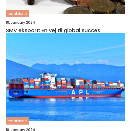
redaktionel
18. January 2024
SMV eksport: En vej til global succes
redaktionel
18. January 2024