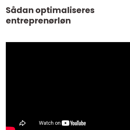
Sådan optimaliseres
entreprenørløn