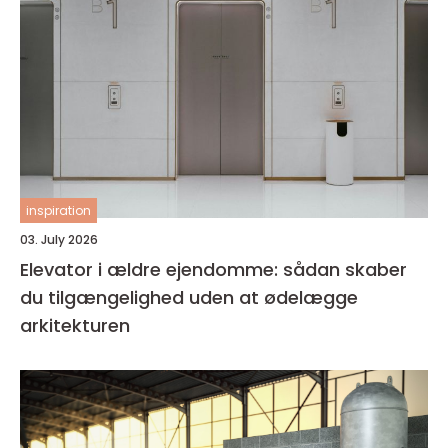
inspiration
03. July 2026
Elevator i ældre ejendomme: sådan skaber
du tilgængelighed uden at ødelægge
arkitekturen