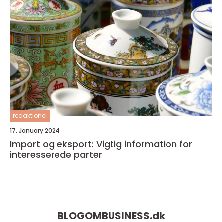
redaktionel
17. January 2024
Import og eksport: Vigtig information for
interesserede parter
BLOGOMBUSINESS.
dk