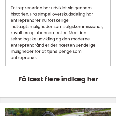
Entreprenørløn har udviklet sig gennem
historien. Fra simpel overskudsdeling har
entreprenører nu forskellige
indtægtsmuligheder som salgskommissioner,
royalties og abonnementer. Med den
teknologiske udvikling og den moderne
entreprenørånd er der næsten uendelige
muligheder for at tjene penge som
entreprenør.
Få læst flere indlæg her