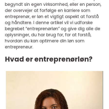
begyndt sin egen virksomhed, eller en person,
der overvejer at forfølge en karriere som
entreprenør, er løn et vigtigt aspekt at forstå
og håndtere. I denne artikel vil vi udforske
begrebet “entreprenørløn” og give dig alle de
oplysninger, du har brug for, for at forstå,
hvordan du kan optimere din løn som
entrepreneur.
Hvad er entreprenørløn?