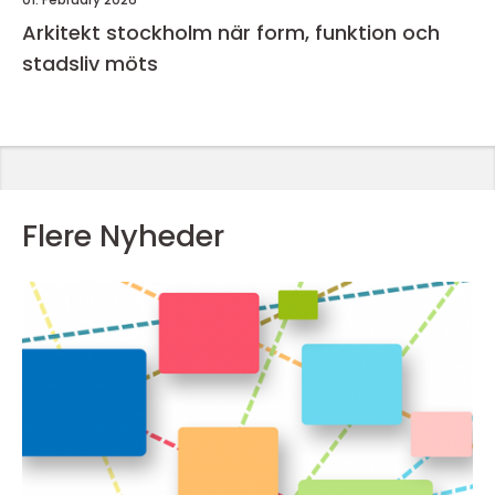
Arkitekt stockholm när form, funktion och
stadsliv möts
Flere Nyheder