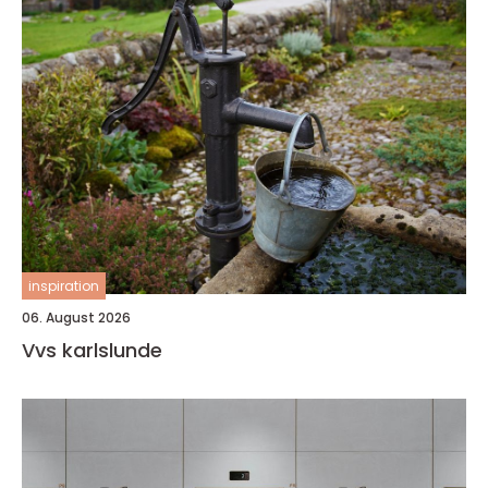
inspiration
06. August 2026
Vvs karlslunde