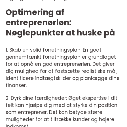
Optimering af
entreprenørløn:
Nøglepunkter at huske på
1. Skab en solid forretningsplan: En godt
gennemtænkt forretningsplan er grundlaget
for at opnå en god entreprenørløn. Det giver
dig mulighed for at fastsætte realistiske mål,
identificere indtægtskilder og planlægge dine
finanser.
2. Dyrk dine færdigheder: Øget ekspertise i dit
felt kan hjælpe dig med at styrke din position
som entreprenør. Det kan betyde større
muligheder for at tiltrække kunder og højere
indkomst.