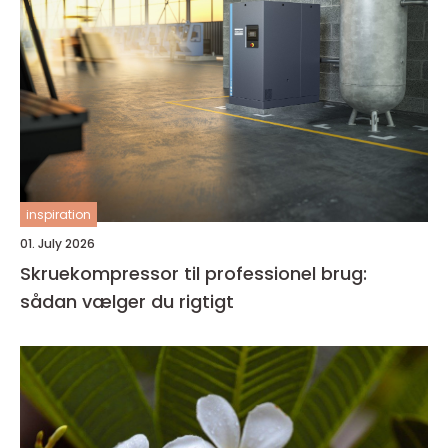
inspiration
01. July 2026
Skruekompressor til professionel brug:
sådan vælger du rigtigt