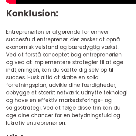
Konklusion:
Entreprenørløn er afgørende for enhver
succesfuld entreprenør, der ønsker at opnå
økonomisk velstand og bæredygtig vækst.
Ved at forstå konceptet bag entreprenørløn
og ved at implementere strategier til at øge
indtjeningen, kan du sætte dig selv op til
succes. Husk altid at skabe en solid
forretningsplan, udvikle dine færdigheder,
opbygge et stærkt netværk, udnytte teknologi
og have en effektiv markedsførings- og
salgsstrategi. Ved at følge disse trin kan du
øge dine chancer for en betydningsfuld og
lukrativ entreprenørløn.