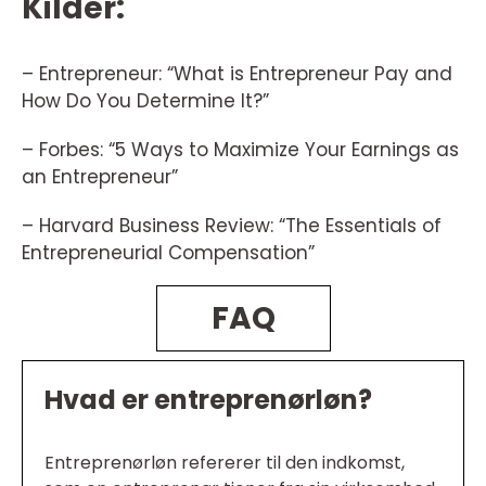
Kilder:
– Entrepreneur: “What is Entrepreneur Pay and
How Do You Determine It?”
– Forbes: “5 Ways to Maximize Your Earnings as
an Entrepreneur”
– Harvard Business Review: “The Essentials of
Entrepreneurial Compensation”
FAQ
Hvad er entreprenørløn?
Entreprenørløn refererer til den indkomst,