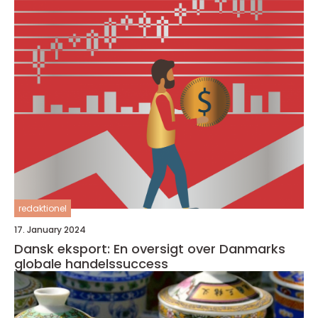
redaktionel
17. January 2024
Dansk eksport: En oversigt over Danmarks
globale handelssuccess