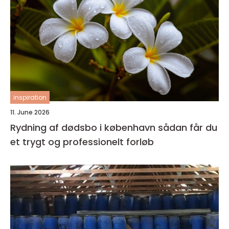
inspiration
11. June 2026
Rydning af dødsbo i københavn sådan får du
et trygt og professionelt forløb