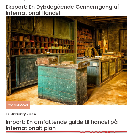
Eksport: En Dybdegående Gennemgang af
International Handel
redaktionel
17. January 2024
Import: En omfattende guide til handel på
internationalt plan