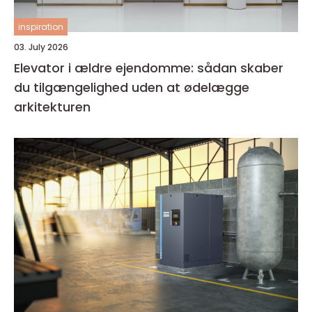
inspiration
03. July 2026
Elevator i ældre ejendomme: sådan skaber
du tilgængelighed uden at ødelægge
arkitekturen