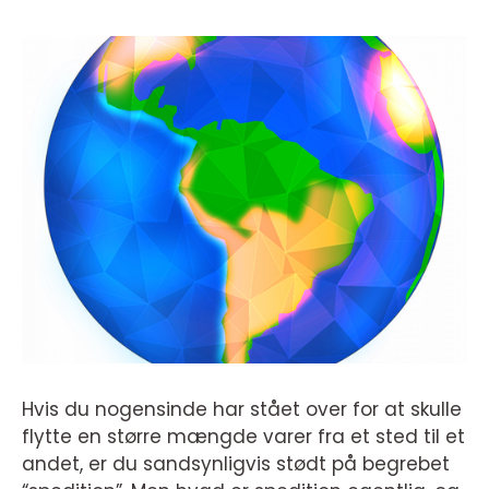
Hvis du nogensinde har stået over for at skulle
flytte en større mængde varer fra et sted til et
andet, er du sandsynligvis stødt på begrebet