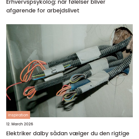
Erhvervspsykolog: når følelser bliver
afgørende for arbejdslivet
inspiration
12. March 2026
Elektriker dalby sådan vælger du den rigtige