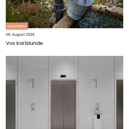
inspiration
06. August 2026
Vvs karlslunde