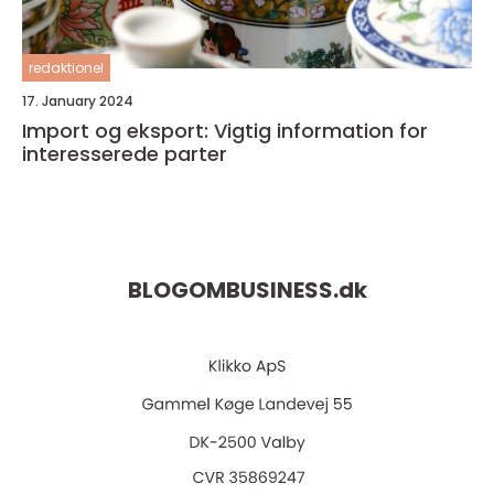
redaktionel
17. January 2024
Import og eksport: Vigtig information for
interesserede parter
BLOGOMBUSINESS.
dk