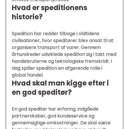
Hvad er speditionens
historie?
Spedition har rødder tilbage i oldtidens
civilisationer, hvor speditører blev ansat til at
organisere transport af varer. Gennem
århundreder udviklede spedition sig i takt med
handelsruterne og teknologiske fremskridt. I
dag spiller spedition en afgørende rolle i
global handel.
Hvad skal man kigge efter i
en god speditør?
En god speditør har erfaring, indgåede
partnerskaber, god kundeservice og
gennemsigtige omkostninger. De skal være