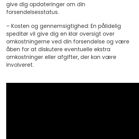
give dig opdateringer om din
forsendelsesstatus.
– Kosten og gennemsigtighed: En pålidelig
speditør vil give dig en klar oversigt over
omkostningerne ved din forsendelse og være
åben for at diskutere eventuelle ekstra
omkostninger eller afgifter, der kan være
involveret.