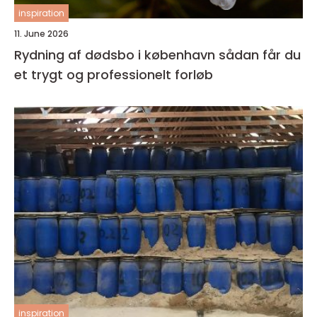
inspiration
11. June 2026
Rydning af dødsbo i københavn sådan får du
et trygt og professionelt forløb
inspiration