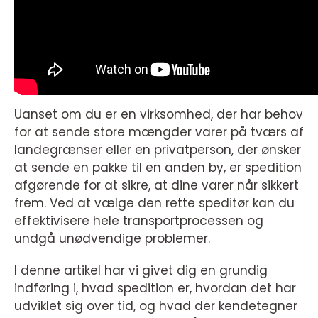
Uanset om du er en virksomhed, der har behov
for at sende store mængder varer på tværs af
landegrænser eller en privatperson, der ønsker
at sende en pakke til en anden by, er spedition
afgørende for at sikre, at dine varer når sikkert
frem. Ved at vælge den rette speditør kan du
effektivisere hele transportprocessen og
undgå unødvendige problemer.
I denne artikel har vi givet dig en grundig
indføring i, hvad spedition er, hvordan det har
udviklet sig over tid, og hvad der kendetegner