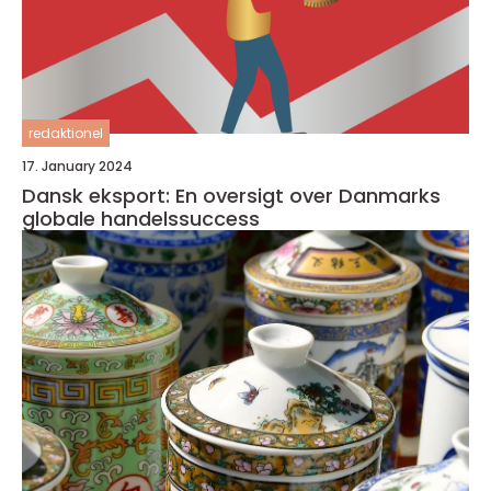
redaktionel
17. January 2024
Dansk eksport: En oversigt over Danmarks
globale handelssuccess