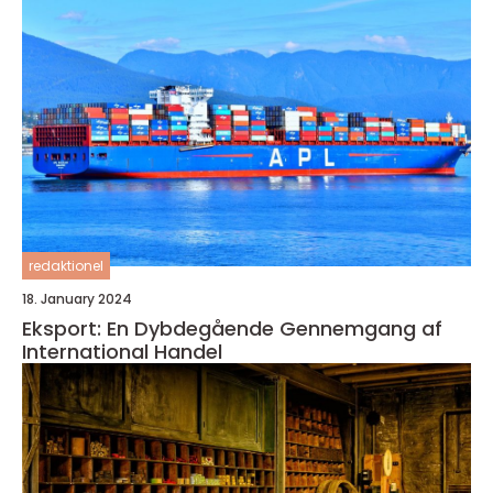
redaktionel
18. January 2024
Eksport: En Dybdegående Gennemgang af
International Handel