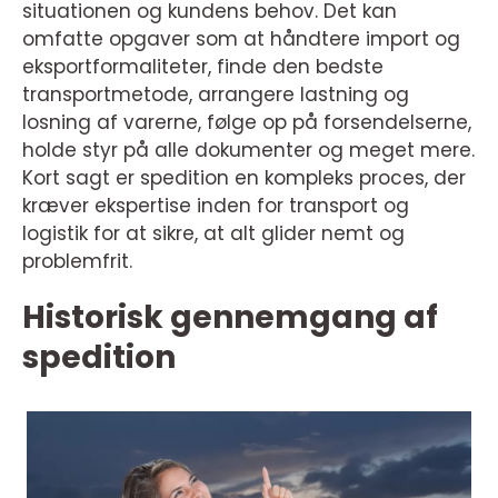
situationen og kundens behov. Det kan
omfatte opgaver som at håndtere import og
eksportformaliteter, finde den bedste
transportmetode, arrangere lastning og
losning af varerne, følge op på forsendelserne,
holde styr på alle dokumenter og meget mere.
Kort sagt er spedition en kompleks proces, der
kræver ekspertise inden for transport og
logistik for at sikre, at alt glider nemt og
problemfrit.
Historisk gennemgang af
spedition