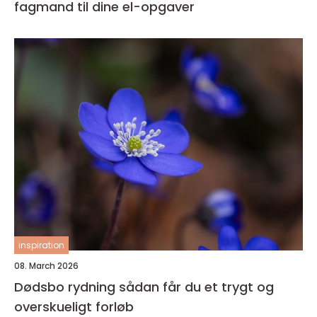
fagmand til dine el-opgaver
inspiration
08. March 2026
Dødsbo rydning sådan får du et trygt og
overskueligt forløb