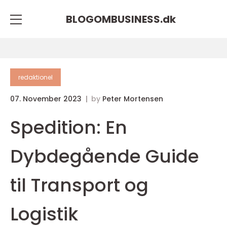
BLOGOMBUSINESS.
dk
redaktionel
07. November 2023
by
Peter Mortensen
Spedition: En
Dybdegående Guide
til Transport og
Logistik