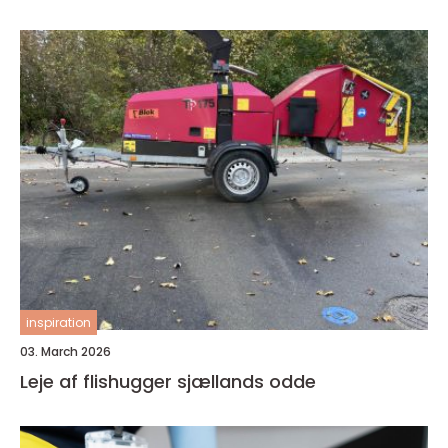
inspiration
03. March 2026
Leje af flishugger sjællands odde