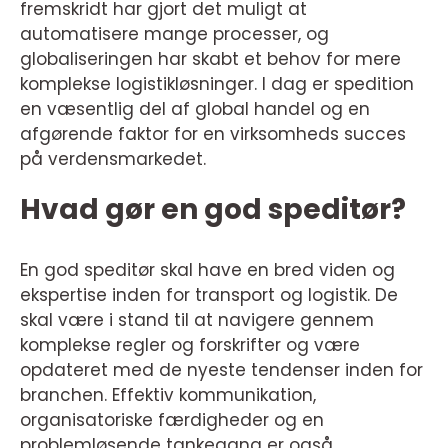
fremskridt har gjort det muligt at
automatisere mange processer, og
globaliseringen har skabt et behov for mere
komplekse logistikløsninger. I dag er spedition
en væsentlig del af global handel og en
afgørende faktor for en virksomheds succes
på verdensmarkedet.
Hvad gør en god speditør?
En god speditør skal have en bred viden og
ekspertise inden for transport og logistik. De
skal være i stand til at navigere gennem
komplekse regler og forskrifter og være
opdateret med de nyeste tendenser inden for
branchen. Effektiv kommunikation,
organisatoriske færdigheder og en
problemløsende tankegang er også