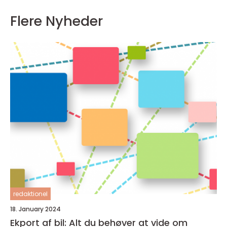
Flere Nyheder
redaktionel
18. January 2024
Ekport af bil: Alt du behøver at vide om