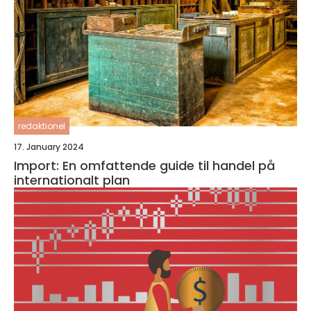
redaktionel
17. January 2024
Import: En omfattende guide til handel på
internationalt plan