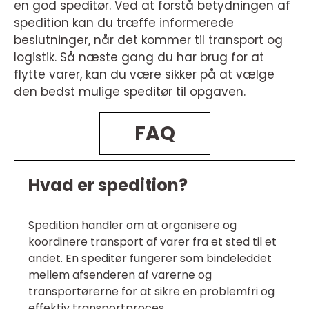
en god speditør. Ved at forstå betydningen af
spedition kan du træffe informerede
beslutninger, når det kommer til transport og
logistik. Så næste gang du har brug for at
flytte varer, kan du være sikker på at vælge
den bedst mulige speditør til opgaven.
FAQ
Hvad er spedition?
Spedition handler om at organisere og
koordinere transport af varer fra et sted til et
andet. En speditør fungerer som bindeleddet
mellem afsenderen af varerne og
transportørerne for at sikre en problemfri og
effektiv transportproces.