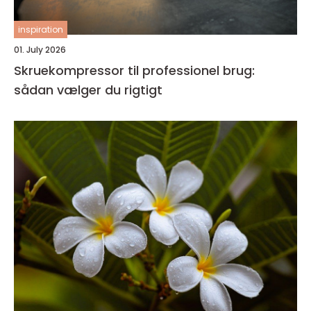
inspiration
01. July 2026
Skruekompressor til professionel brug:
sådan vælger du rigtigt