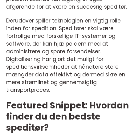
afgørende for at være en succesrig speditør.
Derudover spiller teknologien en vigtig rolle
inden for spedition. Speditører skal være
fortrolige med forskellige IT-systemer og
software, der kan hjælpe dem med at
administrere og spore forsendelser.
Digitalisering har gjort det muligt for
speditionsvirksomheder at håndtere store
mængder data effektivt og dermed sikre en
mere strømlinet og gennemsigtig
transportproces.
Featured Snippet: Hvordan
finder du den bedste
speditør?