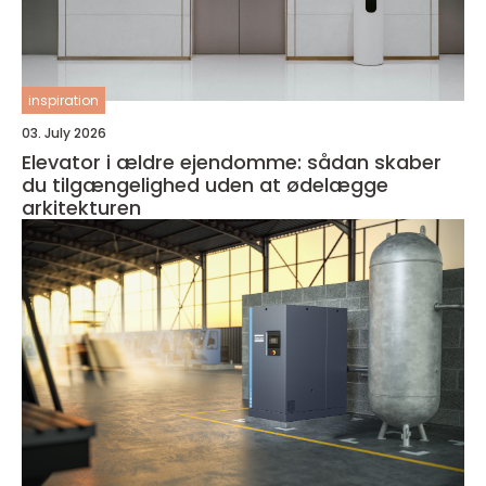
inspiration
03. July 2026
Elevator i ældre ejendomme: sådan skaber
du tilgængelighed uden at ødelægge
arkitekturen