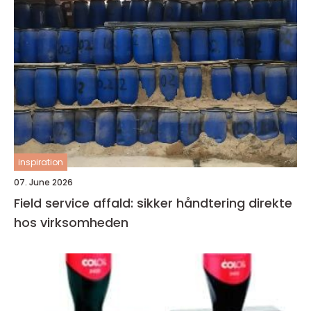
inspiration
07. June 2026
Field service affald: sikker håndtering direkte
hos virksomheden