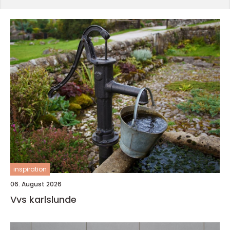
inspiration
06. August 2026
Vvs karlslunde