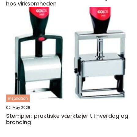
hos virksomheden
inspiration
02. May 2026
Stempler: praktiske værktøjer til hverdag og
branding