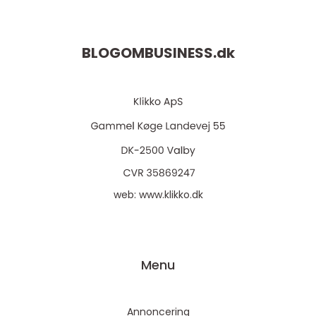
BLOGOMBUSINESS.
dk
web:
www.klikko.dk
Menu
Annoncering