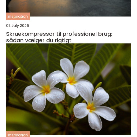
inspiration
01. July 2026
Skruekompressor til professionel brug:
sådan vælger du rigtigt
inspiration