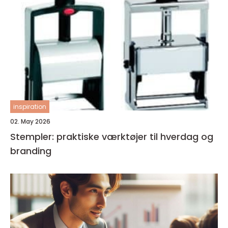
inspiration
02. May 2026
Stempler: praktiske værktøjer til hverdag og
branding