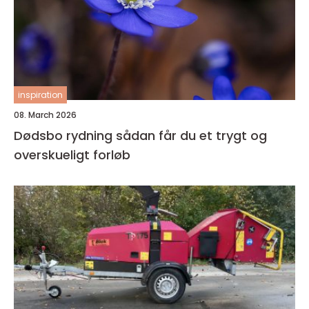
inspiration
08. March 2026
Dødsbo rydning sådan får du et trygt og
overskueligt forløb