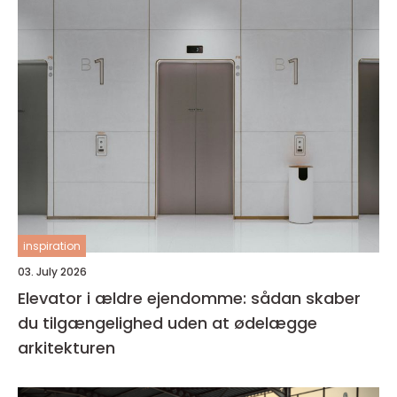
inspiration
03. July 2026
Elevator i ældre ejendomme: sådan skaber
du tilgængelighed uden at ødelægge
arkitekturen