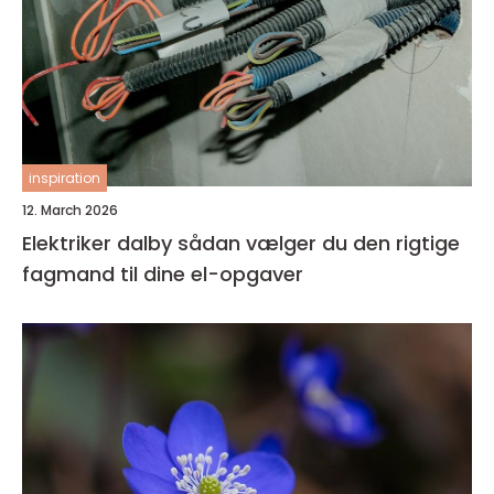
inspiration
12. March 2026
Elektriker dalby sådan vælger du den rigtige
fagmand til dine el-opgaver