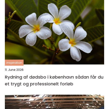
inspiration
11. June 2026
Rydning af dødsbo i københavn sådan får du
et trygt og professionelt forløb