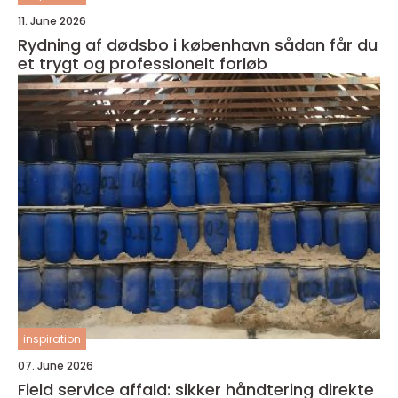
11. June 2026
Rydning af dødsbo i københavn sådan får du
et trygt og professionelt forløb
inspiration
07. June 2026
Field service affald: sikker håndtering direkte