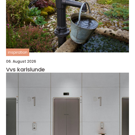
inspiration
06. August 2026
Vvs karlslunde