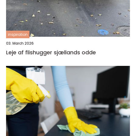
inspiration
03. March 2026
Leje af flishugger sjællands odde