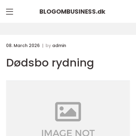
BLOGOMBUSINESS.
dk
08. March 2026
by
admin
Dødsbo rydning