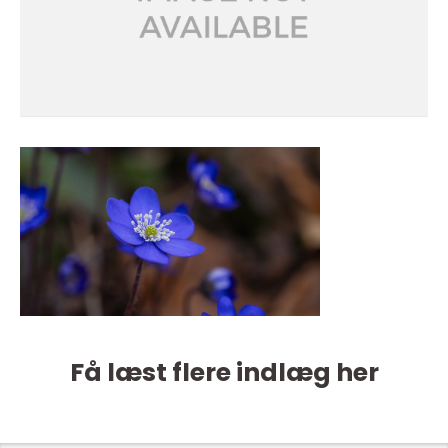
Få læst flere indlæg her