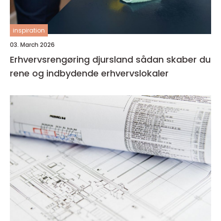
inspiration
03. March 2026
Erhvervsrengøring djursland sådan skaber du
rene og indbydende erhvervslokaler