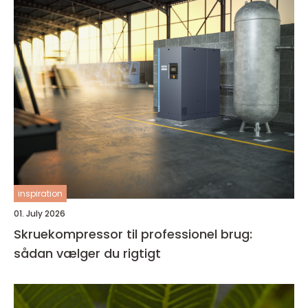
inspiration
01. July 2026
Skruekompressor til professionel brug:
sådan vælger du rigtigt