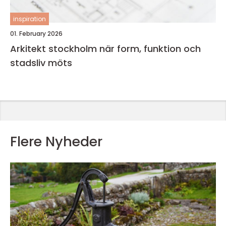
inspiration
01. February 2026
Arkitekt stockholm när form, funktion och
stadsliv möts
Flere Nyheder